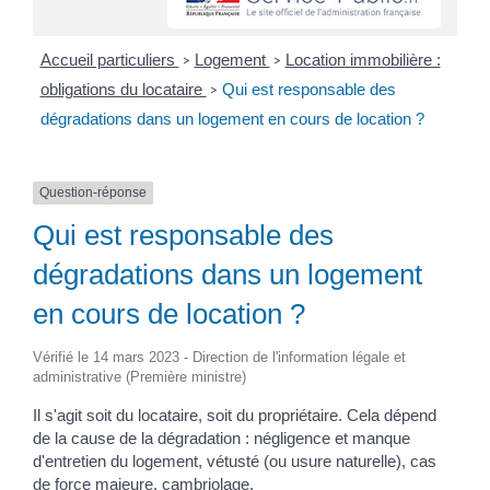
Accueil particuliers
Logement
Location immobilière :
>
>
obligations du locataire
Qui est responsable des
>
dégradations dans un logement en cours de location ?
Question-réponse
Qui est responsable des
dégradations dans un logement
en cours de location ?
Vérifié le 14 mars 2023 - Direction de l'information légale et
administrative (Première ministre)
Il s'agit soit du locataire, soit du propriétaire. Cela dépend
de la cause de la dégradation : négligence et manque
d'entretien du logement, vétusté (ou usure naturelle), cas
de force majeure, cambriolage.