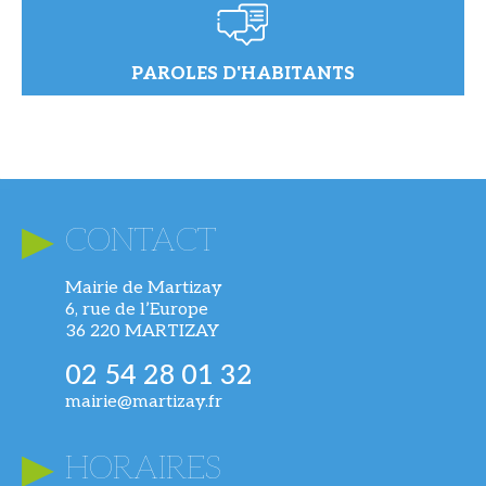
PAROLES D'HABITANTS
CONTACT
Mairie de Martizay
6, rue de l’Europe
36 220 MARTIZAY
02 54 28 01 32
mairie@martizay.fr
HORAIRES