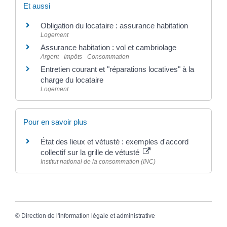
Et aussi
Obligation du locataire : assurance habitation
Logement
Assurance habitation : vol et cambriolage
Argent - Impôts - Consommation
Entretien courant et "réparations locatives" à la
charge du locataire
Logement
Pour en savoir plus
État des lieux et vétusté : exemples d'accord
collectif sur la grille de vétusté
Institut national de la consommation (INC)
©
Direction de l'information légale et administrative