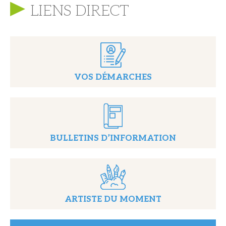
LIENS DIRECT
VOS DÉMARCHES
BULLETINS D’INFORMATION
ARTISTE DU MOMENT