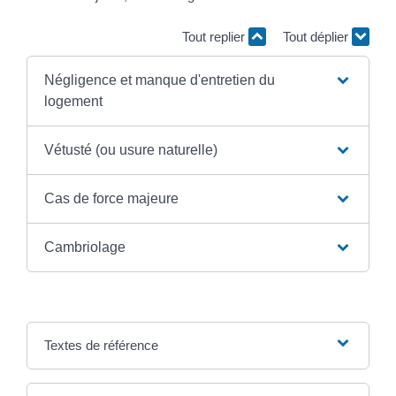
Tout replier
Tout déplier
Négligence et manque d'entretien du
logement
Vétusté (ou usure naturelle)
Cas de force majeure
Cambriolage
Textes de référence