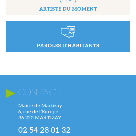
ARTISTE DU MOMENT
PAROLES D'HABITANTS
CONTACT
Mairie de Martizay
6, rue de l’Europe
36 220 MARTIZAY
02 54 28 01 32