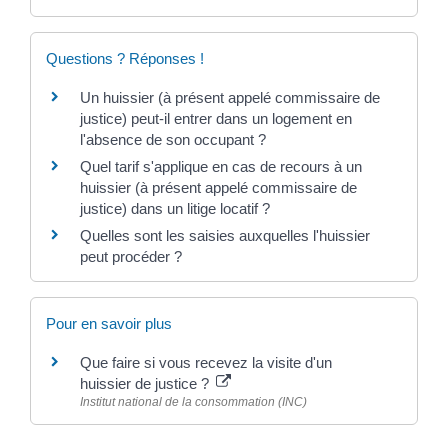
Questions ? Réponses !
Un huissier (à présent appelé commissaire de
justice) peut-il entrer dans un logement en
l'absence de son occupant ?
Quel tarif s'applique en cas de recours à un
huissier (à présent appelé commissaire de
justice) dans un litige locatif ?
Quelles sont les saisies auxquelles l'huissier
peut procéder ?
Pour en savoir plus
Que faire si vous recevez la visite d'un
huissier de justice ?
Institut national de la consommation (INC)