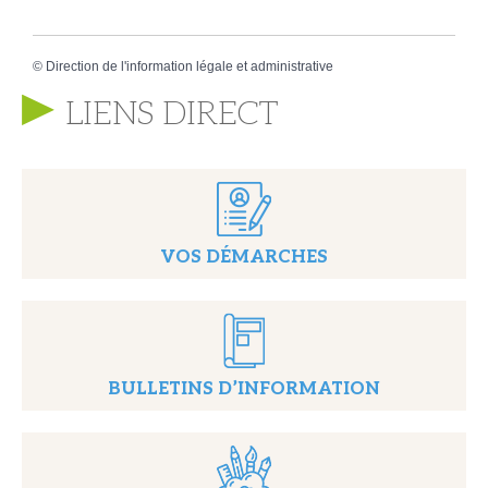
©
Direction de l'information légale et administrative
LIENS DIRECT
VOS DÉMARCHES
BULLETINS D’INFORMATION