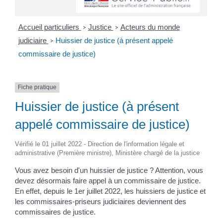
Accueil particuliers
Justice
Acteurs du monde
>
>
judiciaire
Huissier de justice (à présent appelé
>
commissaire de justice)
Fiche pratique
Huissier de justice (à présent
appelé commissaire de justice)
Vérifié le 01 juillet 2022 - Direction de l'information légale et
administrative (Première ministre), Ministère chargé de la justice
Vous avez besoin d'un huissier de justice ? Attention, vous
devez désormais faire appel à un commissaire de justice.
En effet, depuis le 1
er
juillet 2022, les huissiers de justice et
les commissaires-priseurs judiciaires deviennent des
commissaires de justice.