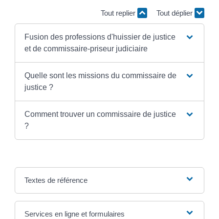
Tout replier
Tout déplier
Fusion des professions d'huissier de justice
et de commissaire-priseur judiciaire
Quelle sont les missions du commissaire de
justice ?
Comment trouver un commissaire de justice
?
Textes de référence
Services en ligne et formulaires