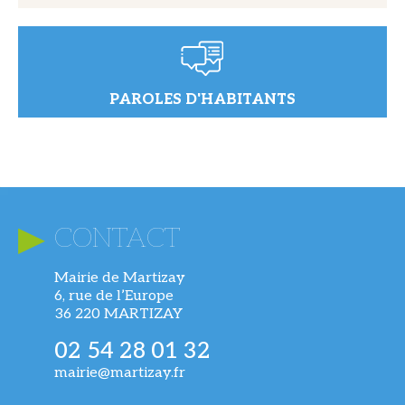
PAROLES D'HABITANTS
CONTACT
Mairie de Martizay
6, rue de l’Europe
36 220 MARTIZAY
02 54 28 01 32
mairie@martizay.fr