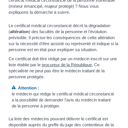
certificat médical circonstancié de la personne vulnérable
(mineur émancipé, majeur protégé) ? Nous vous
expliquons la démarche à suivre.
Le certificat médical circonstancié décrit la dégradation
(
altération
) des facultés de la personne et l'évolution
prévisible. Il précise les conséquences de cette altération
sur la nécessité d'être assisté ou représenté et indique si la
personne est en état pour expliquer sa situation.
Ce certificat doit être rédigé par un médecin inscrit sur une
liste établie par le
procureur de la République.
Ce
spécialiste ne peut pas être le médecin traitant de la
personne protégée.
Attention :
le médecin qui rédige le certificat médical circonstancié
a la possibilité de demander l'avis du médecin traitant
de la personne à protéger.
La liste des médecins pouvant délivrer le certificat est
disponible auprès du greffe du juge des contentieux de la