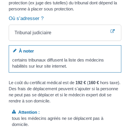
protection (ex juge des tutelles) du tribunal dont dépend la
personne à placer sous protection.
Où s’adresser ?
Tribunal judiciaire
À noter
certains tribunaux diffusent la liste des médecins
habilités sur leur site internet.
Le coût du certificat médical est de
192 €
(
160 €
hors taxe).
Des frais de déplacement peuvent s'ajouter si la personne
ne peut pas se déplacer et si le médecin expert doit se
rendre à son domicile.
Attention :
tous les médecins agréés ne se déplacent pas à
domicile.