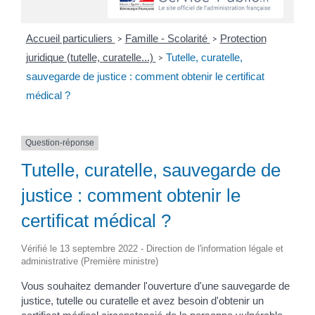
Accueil particuliers
Famille - Scolarité
Protection
>
>
juridique (tutelle, curatelle...)
Tutelle, curatelle,
>
sauvegarde de justice : comment obtenir le certificat
médical ?
Question-réponse
Tutelle, curatelle, sauvegarde de
justice : comment obtenir le
certificat médical ?
Vérifié le 13 septembre 2022 - Direction de l'information légale et
administrative (Première ministre)
Vous souhaitez demander l'ouverture d'une sauvegarde de
justice, tutelle ou curatelle et avez besoin d'obtenir un