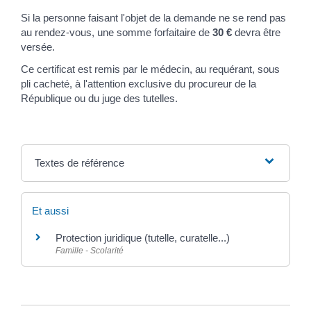
Si la personne faisant l'objet de la demande ne se rend pas
au rendez-vous, une somme forfaitaire de
30 €
devra être
versée.
Ce certificat est remis par le médecin, au requérant, sous
pli cacheté, à l'attention exclusive du procureur de la
République ou du juge des tutelles.
Textes de référence
Et aussi
Protection juridique (tutelle, curatelle...)
Famille - Scolarité