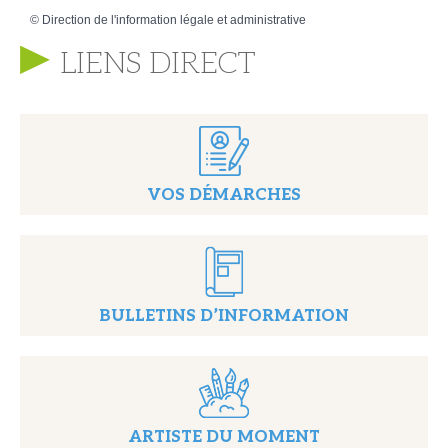
©
Direction de l'information légale et administrative
LIENS DIRECT
VOS DÉMARCHES
BULLETINS D’INFORMATION
ARTISTE DU MOMENT