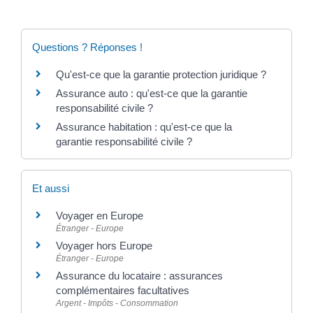
Questions ? Réponses !
Qu'est-ce que la garantie protection juridique ?
Assurance auto : qu'est-ce que la garantie
responsabilité civile ?
Assurance habitation : qu'est-ce que la
garantie responsabilité civile ?
Et aussi
Voyager en Europe
Étranger - Europe
Voyager hors Europe
Étranger - Europe
Assurance du locataire : assurances
complémentaires facultatives
Argent - Impôts - Consommation