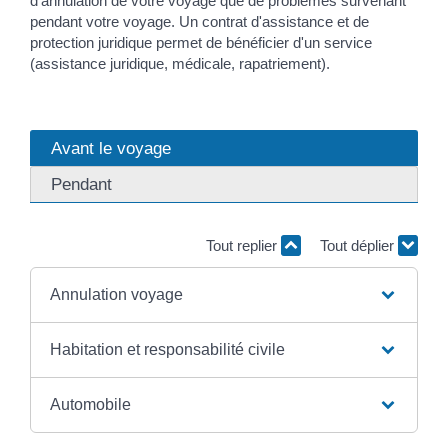
d'annulation de votre voyage que de problèmes survenant
pendant votre voyage. Un contrat d'assistance et de
protection juridique permet de bénéficier d'un service
(assistance juridique, médicale, rapatriement).
Avant le voyage
Pendant
Tout replier
Tout déplier
Annulation voyage
Habitation et responsabilité civile
Automobile