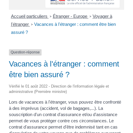
Accueil particuliers
Étranger - Europe
Voyager à
>
>
l'étranger
Vacances à l'étranger : comment être bien
>
assuré ?
Question-réponse
Vacances à l'étranger : comment
être bien assuré ?
Vérifié le 01 août 2022 - Direction de l'information légale et
administrative (Première ministre)
Lors de vacances à l'étranger, vous pouvez être confronté
à des imprévus (accident, vol de bagages,...). La
souscription d'un contrat d'assurance et/ou d'assistance
permet de vous protéger contre ces circonstances. Le
contrat d'assurance permet d'être indemnisé tant en cas