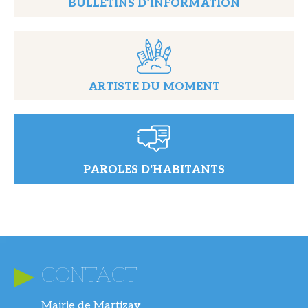
BULLETINS D’INFORMATION
ARTISTE DU MOMENT
PAROLES D'HABITANTS
CONTACT
Mairie de Martizay