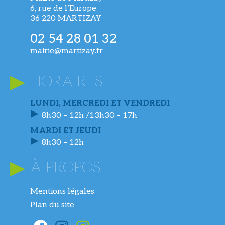
6, rue de l’Europe
36 220 MARTIZAY
02 54 28 01 32
mairie@martizay.fr
HORAIRES
LUNDI, MERCREDI ET VENDREDI
8h30 – 12h /13h30 – 17h
MARDI ET JEUDI
8h30 – 12h
À PROPOS
Mentions légales
Plan du site