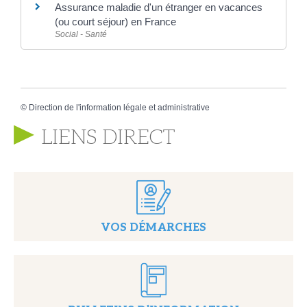
Assurance maladie d'un étranger en vacances
(ou court séjour) en France
Social - Santé
©
Direction de l'information légale et administrative
LIENS DIRECT
VOS DÉMARCHES