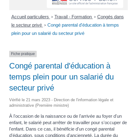
Accueil particuliers
Travail - Formation
Congés dans
>
>
le secteur privé
Congé parental d'éducation à temps
>
plein pour un salarié du secteur privé
Fiche pratique
Congé parental d'éducation à
temps plein pour un salarié du
secteur privé
Vérifié le 21 mars 2023 - Direction de l'information légale et
administrative (Première ministre)
À l'occasion de la naissance ou de l'arrivée au foyer d'un
enfant, le salarié peut arrêter de travailler pour s'occuper de
l'enfant. Dans ce cas, il bénéficie d'un congé parental
d'éducation, sous conditions d'ancienneté. La durée du