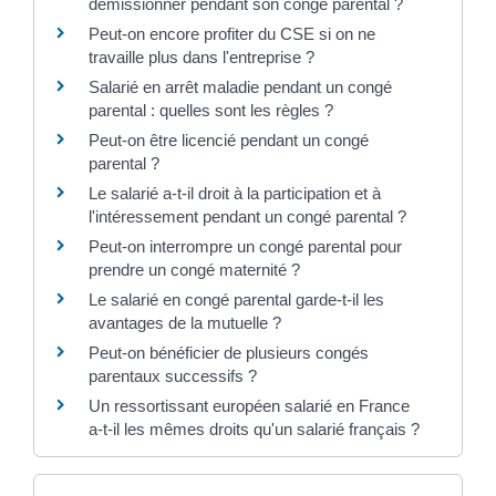
démissionner pendant son congé parental ?
Peut-on encore profiter du CSE si on ne
travaille plus dans l'entreprise ?
Salarié en arrêt maladie pendant un congé
parental : quelles sont les règles ?
Peut-on être licencié pendant un congé
parental ?
Le salarié a-t-il droit à la participation et à
l'intéressement pendant un congé parental ?
Peut-on interrompre un congé parental pour
prendre un congé maternité ?
Le salarié en congé parental garde-t-il les
avantages de la mutuelle ?
Peut-on bénéficier de plusieurs congés
parentaux successifs ?
Un ressortissant européen salarié en France
a-t-il les mêmes droits qu'un salarié français ?