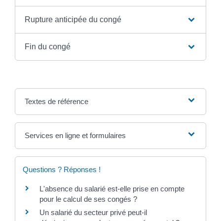
Rupture anticipée du congé
Fin du congé
Textes de référence
Services en ligne et formulaires
Questions ? Réponses !
L'absence du salarié est-elle prise en compte
pour le calcul de ses congés ?
Un salarié du secteur privé peut-il