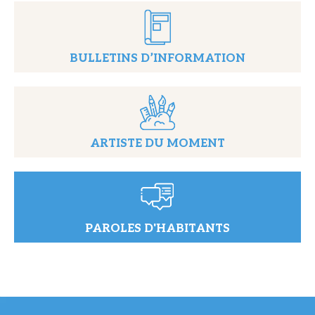
BULLETINS D’INFORMATION
ARTISTE DU MOMENT
PAROLES D'HABITANTS