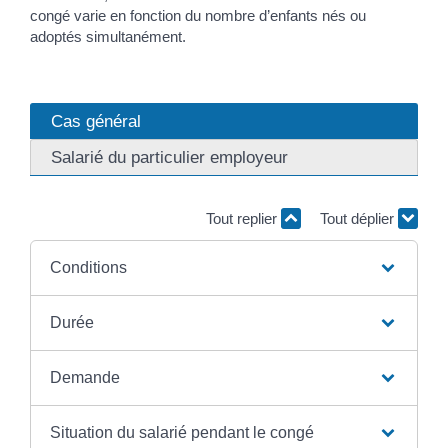
congé varie en fonction du nombre d’enfants nés ou
adoptés simultanément.
Cas général
Salarié du particulier employeur
Tout replier
Tout déplier
Conditions
Durée
Demande
Situation du salarié pendant le congé