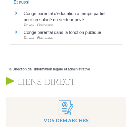
Et aussi
Congé parental d'éducation à temps partiel
pour un salarié du secteur privé
Travail - Formation
Congé parental dans la fonction publique
Travail - Formation
©
Direction de l'information légale et administrative
LIENS DIRECT
VOS DÉMARCHES