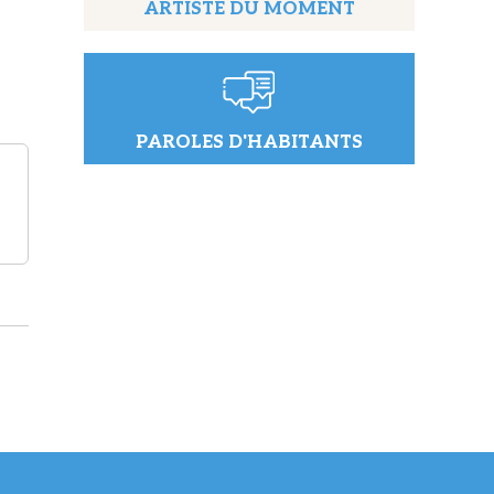
ARTISTE DU MOMENT
PAROLES D'HABITANTS