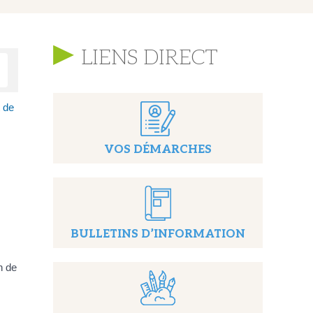
LIENS DIRECT
t de
VOS DÉMARCHES
BULLETINS D’INFORMATION
n de