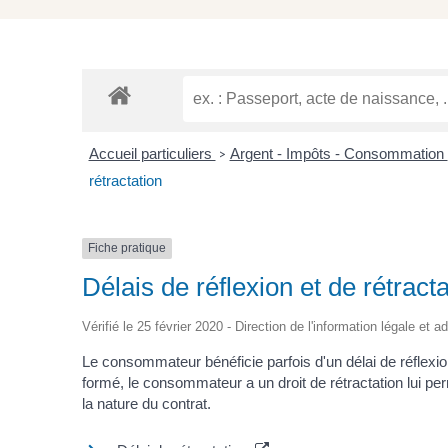
Accueil particuliers
Argent - Impôts - Consommation
>
rétractation
Fiche pratique
Délais de réflexion et de rétracta
Vérifié le 25 février 2020 - Direction de l'information légale et 
Le consommateur bénéficie parfois d'un délai de réflexion 
formé, le consommateur a un droit de rétractation lui per
la nature du contrat.