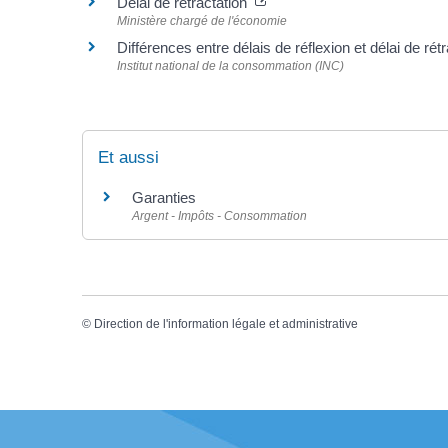
Délai de rétractation
Ministère chargé de l'économie
Différences entre délais de réflexion et délai de ré
Institut national de la consommation (INC)
Et aussi
Garanties
Argent - Impôts - Consommation
©
Direction de l'information légale et administrative