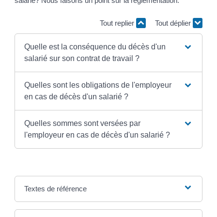
salarié? Nous faisons un point sur la réglementation.
Tout replier
Tout déplier
Quelle est la conséquence du décès d'un
salarié sur son contrat de travail ?
Quelles sont les obligations de l'employeur
en cas de décès d'un salarié ?
Quelles sommes sont versées par
l'employeur en cas de décès d'un salarié ?
Textes de référence