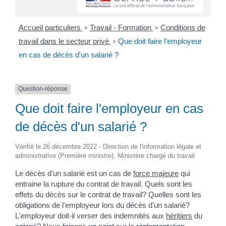
Accueil particuliers
Travail - Formation
Conditions de
>
>
travail dans le secteur privé
Que doit faire l'employeur
>
en cas de décès d'un salarié ?
Question-réponse
Que doit faire l'employeur en cas
de décès d'un salarié ?
Vérifié le 26 décembre 2022 - Direction de l'information légale et
administrative (Première ministre), Ministère chargé du travail
Le décès d'un salarié est un cas de
force majeure
qui
entraine la rupture du contrat de travail. Quels sont les
effets du décès sur le contrat de travail? Quelles sont les
obligations de l'employeur lors du décès d'un salarié?
L'employeur doit-il verser des indemnités aux
héritiers
du