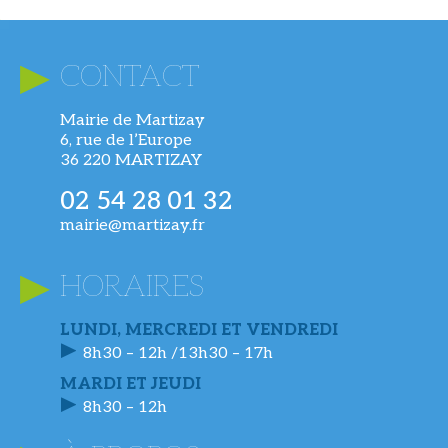
CONTACT
Mairie de Martizay
6, rue de l’Europe
36 220 MARTIZAY
02 54 28 01 32
mairie@martizay.fr
HORAIRES
LUNDI, MERCREDI ET VENDREDI
8h30 – 12h /13h30 – 17h
MARDI ET JEUDI
8h30 – 12h