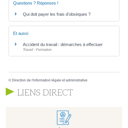
Questions ? Réponses !
Qui doit payer les frais d'obsèques ?
Et aussi
Accident du travail : démarches à effectuer
Travail - Formation
©
Direction de l'information légale et administrative
LIENS DIRECT