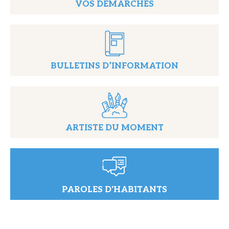
VOS DÉMARCHES
BULLETINS D’INFORMATION
ARTISTE DU MOMENT
PAROLES D'HABITANTS