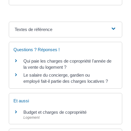
Textes de référence
Questions ? Réponses !
Qui paie les charges de copropriété l'année de
la vente du logement ?
Le salaire du concierge, gardien ou
employé fait-il partie des charges locatives ?
Et aussi
Budget et charges de copropriété
Logement