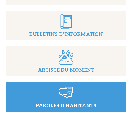
BULLETINS D’INFORMATION
ARTISTE DU MOMENT
PAROLES D'HABITANTS