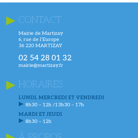
CONTACT
Mairie de Martizay
6, rue de l’Europe
36 220 MARTIZAY
02 54 28 01 32
mairie@martizay.fr
HORAIRES
LUNDI, MERCREDI ET VENDREDI
8h30 – 12h /13h30 – 17h
MARDI ET JEUDI
8h30 – 12h
À PROPOS