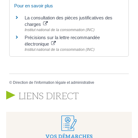
Pour en savoir plus
La consultation des pièces justificatives des
charges
Institut national de la consommation (INC)
Précisions sur la lettre recommandée
électronique
Institut national de la consommation (INC)
©
Direction de l'information légale et administrative
LIENS DIRECT
VOS DÉMARCHES