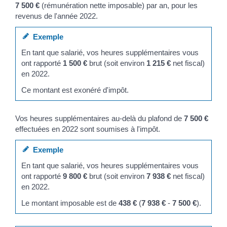
7 500 €
(rémunération nette imposable) par an, pour les
revenus de l'année 2022.
Exemple
En tant que salarié, vos heures supplémentaires vous
ont rapporté
1 500 €
brut (soit environ
1 215 €
net fiscal)
en 2022.
Ce montant est exonéré d'impôt.
Vos heures supplémentaires au-delà du plafond de
7 500 €
effectuées en 2022 sont soumises à l'impôt.
Exemple
En tant que salarié, vos heures supplémentaires vous
ont rapporté
9 800 €
brut (soit environ
7 938 €
net fiscal)
en 2022.
Le montant imposable est de
438 €
(
7 938 €
-
7 500 €
).