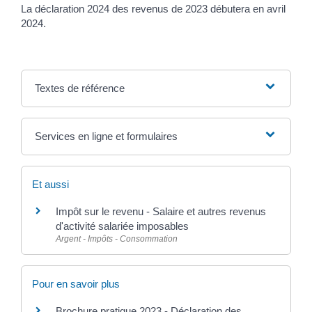
La déclaration 2024 des revenus de 2023 débutera en avril
2024.
Textes de référence
Services en ligne et formulaires
Et aussi
Impôt sur le revenu - Salaire et autres revenus
d'activité salariée imposables
Argent - Impôts - Consommation
Pour en savoir plus
Brochure pratique 2023 - Déclaration des