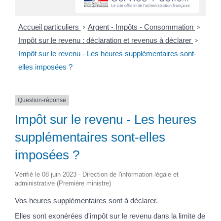
Accueil particuliers
Argent - Impôts - Consommation
>
>
Impôt sur le revenu : déclaration et revenus à déclarer
>
Impôt sur le revenu - Les heures supplémentaires sont-
elles imposées ?
Question-réponse
Impôt sur le revenu - Les heures
supplémentaires sont-elles
imposées ?
Vérifié le 08 juin 2023 - Direction de l'information légale et
administrative (Première ministre)
Vos
heures supplémentaires
sont à déclarer.
Elles sont exonérées d'impôt sur le revenu dans la limite de