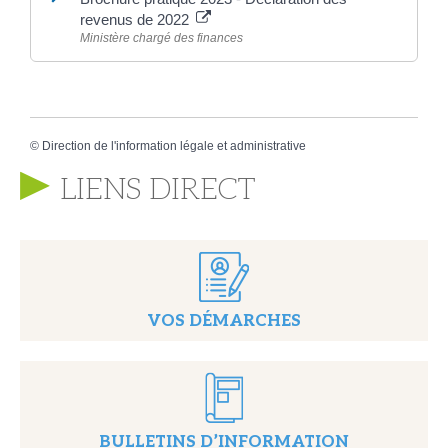
revenus de 2022
Ministère chargé des finances
©
Direction de l'information légale et administrative
LIENS DIRECT
VOS DÉMARCHES
BULLETINS D’INFORMATION