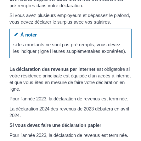
pré-remplies dans votre déclaration.
Si vous avez plusieurs employeurs et dépassez le plafond,
vous devez déclarer le surplus avec vos salaires.
À noter
si les montants ne sont pas pré-remplis, vous devez
les indiquer (ligne Heures supplémentaires exonérées).
La déclaration des revenus par internet
est obligatoire si
votre résidence principale est équipée d'un accès à internet
et que vous êtes en mesure de faire votre déclaration en
ligne.
Pour l'année 2023, la déclaration de revenus est terminée.
La déclaration 2024 des revenus de 2023 débutera en avril
2024.
Si vous devez faire une déclaration papier
Pour l'année 2023, la déclaration de revenus est terminée.