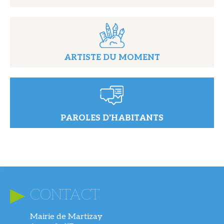
ARTISTE DU MOMENT
PAROLES D'HABITANTS
CONTACT
Mairie de Martizay