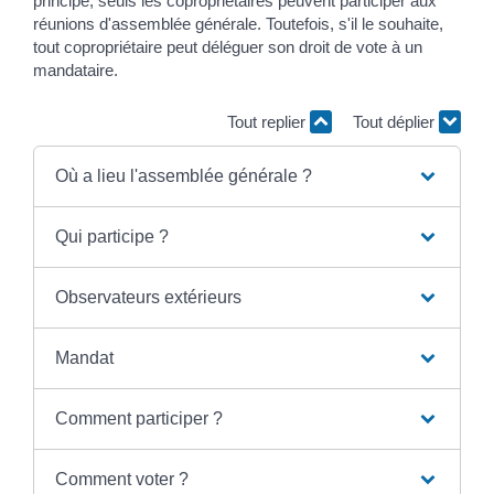
principe, seuls les copropriétaires peuvent participer aux
réunions d'assemblée générale. Toutefois, s'il le souhaite,
tout copropriétaire peut déléguer son droit de vote à un
mandataire.
Tout replier
Tout déplier
Où a lieu l'assemblée générale ?
Qui participe ?
Observateurs extérieurs
Mandat
Comment participer ?
Comment voter ?