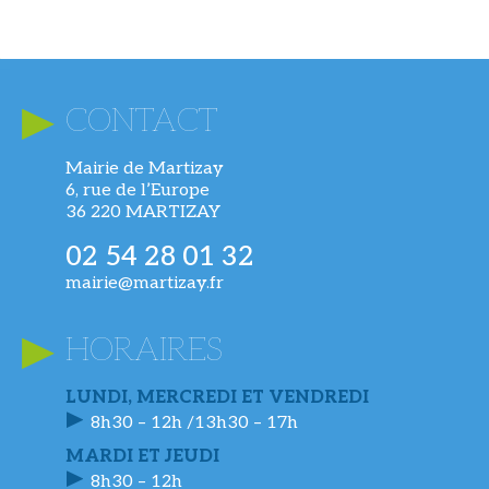
CONTACT
Mairie de Martizay
6, rue de l’Europe
36 220 MARTIZAY
02 54 28 01 32
mairie@martizay.fr
HORAIRES
LUNDI, MERCREDI ET VENDREDI
8h30 – 12h /13h30 – 17h
MARDI ET JEUDI
8h30 – 12h