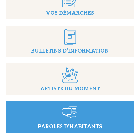
VOS DÉMARCHES
BULLETINS D’INFORMATION
ARTISTE DU MOMENT
PAROLES D'HABITANTS