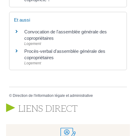
Et aussi
Convocation de l'assemblée générale des
copropriétaires
Logement
Procès-verbal d'assemblée générale des
copropriétaires
Logement
©
Direction de l'information légale et administrative
LIENS DIRECT