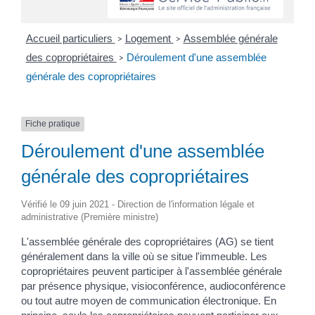
Accueil particuliers
Logement
Assemblée générale
>
>
des copropriétaires
Déroulement d'une assemblée
>
générale des copropriétaires
Fiche pratique
Déroulement d'une assemblée
générale des copropriétaires
Vérifié le 09 juin 2021 - Direction de l'information légale et
administrative (Première ministre)
L'assemblée générale des copropriétaires (AG) se tient
généralement dans la ville où se situe l'immeuble. Les
copropriétaires peuvent participer à l'assemblée générale
par présence physique, visioconférence, audioconférence
ou tout autre moyen de communication électronique. En