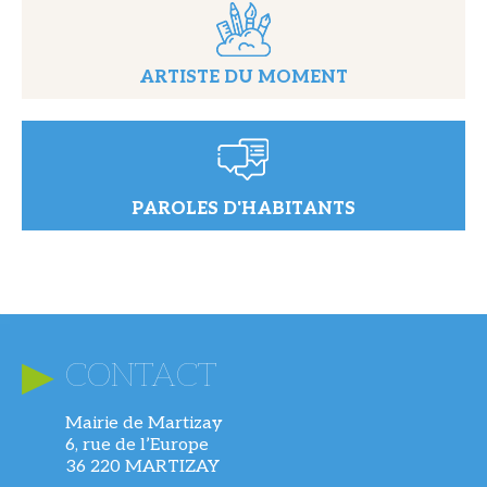
ARTISTE DU MOMENT
PAROLES D'HABITANTS
CONTACT
Mairie de Martizay
6, rue de l’Europe
36 220 MARTIZAY