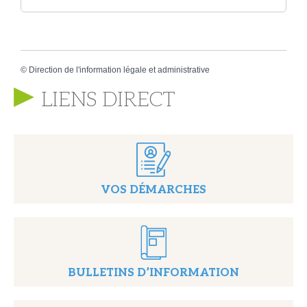
©
Direction de l'information légale et administrative
LIENS DIRECT
VOS DÉMARCHES
BULLETINS D’INFORMATION