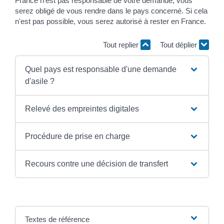
France n'est pas responsable de votre demande, vous
serez obligé de vous rendre dans le pays concerné. Si cela
n'est pas possible, vous serez autorisé à rester en France.
Tout replier
Tout déplier
Quel pays est responsable d'une demande
d'asile ?
Relevé des empreintes digitales
Procédure de prise en charge
Recours contre une décision de transfert
Textes de référence