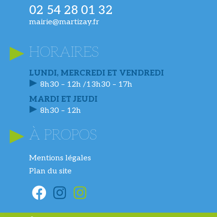
02 54 28 01 32
mairie@martizay.fr
HORAIRES
LUNDI, MERCREDI ET VENDREDI
8h30 – 12h /13h30 – 17h
MARDI ET JEUDI
8h30 – 12h
À PROPOS
Mentions légales
Plan du site