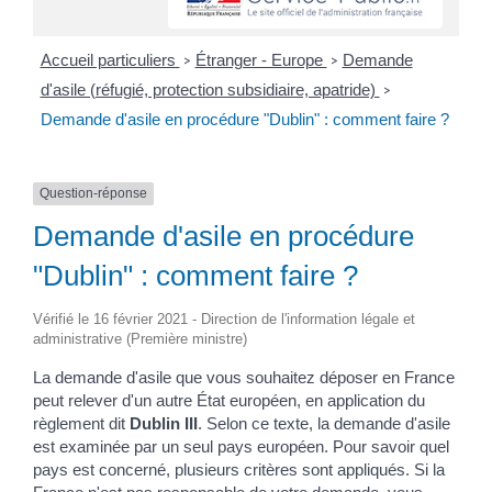
Accueil particuliers
Étranger - Europe
Demande
>
>
d'asile (réfugié, protection subsidiaire, apatride)
>
Demande d'asile en procédure "Dublin" : comment faire ?
Question-réponse
Demande d'asile en procédure
"Dublin" : comment faire ?
Vérifié le 16 février 2021 - Direction de l'information légale et
administrative (Première ministre)
La demande d'asile que vous souhaitez déposer en France
peut relever d'un autre État européen, en application du
règlement dit
Dublin III
. Selon ce texte, la demande d'asile
est examinée par un seul pays européen. Pour savoir quel
pays est concerné, plusieurs critères sont appliqués. Si la