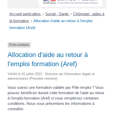
Accueil particuliers
Social - Santé
Chômage : aides à
>
>
la formation
Allocation d'aide au retour à l'emploi
>
formation (Aref)
Fiche pratique
Allocation d'aide au retour à
l'emploi formation (Aref)
Vérifié le 01 juillet 2023 - Direction de l'information légale et
administrative (Première ministre)
Vous suivez une formation validée par Pôle emploi ? Vous
pouvez bénéficier durant cette formation de l'aide au retour
à l'emploi formation (Aref) si vous remplissez certaines
conditions. Nous vous présentons les informations à
connaître.