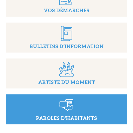
VOS DÉMARCHES
BULLETINS D’INFORMATION
ARTISTE DU MOMENT
PAROLES D'HABITANTS