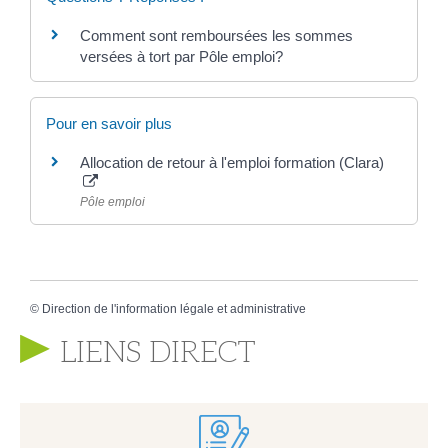
Comment sont remboursées les sommes
versées à tort par Pôle emploi?
Pour en savoir plus
Allocation de retour à l'emploi formation (Clara)
Pôle emploi
©
Direction de l'information légale et administrative
LIENS DIRECT