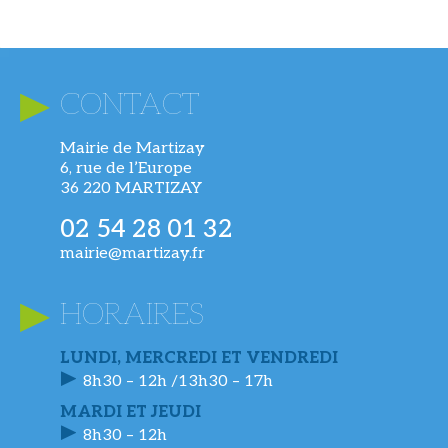
CONTACT
Mairie de Martizay
6, rue de l’Europe
36 220 MARTIZAY
02 54 28 01 32
mairie@martizay.fr
HORAIRES
LUNDI, MERCREDI ET VENDREDI
8h30 – 12h /13h30 – 17h
MARDI ET JEUDI
8h30 – 12h