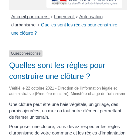
Accueil particuliers
Logement
Autorisation
>
>
d'urbanisme
Quelles sont les règles pour construire
>
une clôture ?
Question-réponse
Quelles sont les règles pour
construire une clôture ?
Vérifié le 22 octobre 2021 - Direction de l'information légale et
administrative (Première ministre), Ministère chargé de l'urbanisme
Une clôture peut être une haie végétale, un grillage, des
parois ajourées, un mur ou tout autre élément permettant
de fermer un terrain.
Pour poser une clôture, vous devez respecter les règles
d'urbanisme de votre commune et les règles d'implantation