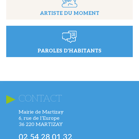
ARTISTE DU MOMENT
PAROLES D'HABITANTS
CONTACT
Mairie de Martizay
6, rue de l’Europe
36 220 MARTIZAY
02 54 28 01 32