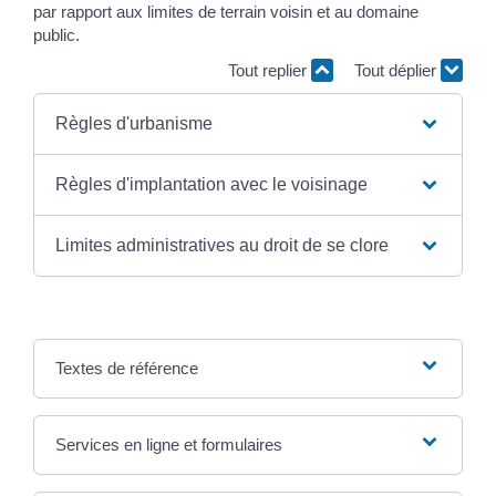
par rapport aux limites de terrain voisin et au domaine
public.
Tout replier
Tout déplier
Règles d'urbanisme
Règles d'implantation avec le voisinage
Limites administratives au droit de se clore
Textes de référence
Services en ligne et formulaires