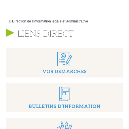
©
Direction de l'information légale et administrative
LIENS DIRECT
VOS DÉMARCHES
BULLETINS D’INFORMATION