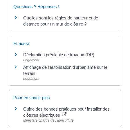
Questions ? Réponses !
Quelles sont les règles de hauteur et de
distance pour un mur de clôture ?
Et aussi
Déclaration préalable de travaux (DP)
Logement
Affichage de l'autorisation d'urbanisme sur le
terrain
Logement
Pour en savoir plus
Guide des bonnes pratiques pour installer des
clôtures électriques
Ministère chargé de l'agriculture