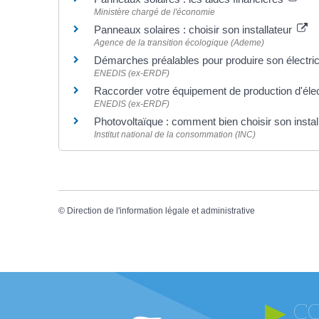
Ministère chargé de l'économie
Panneaux solaires : choisir son installateur
Agence de la transition écologique (Ademe)
Démarches préalables pour produire son électric
ENEDIS (ex-ERDF)
Raccorder votre équipement de production d'élec
ENEDIS (ex-ERDF)
Photovoltaïque : comment bien choisir son instal
Institut national de la consommation (INC)
©
Direction de l'information légale et administrative
C