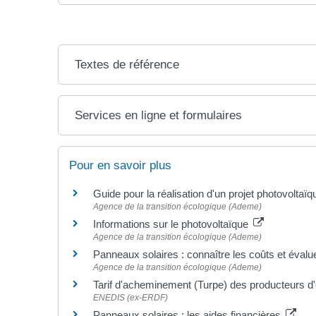
Textes de référence
Services en ligne et formulaires
Pour en savoir plus
Guide pour la réalisation d'un projet photovoltaï
Agence de la transition écologique (Ademe)
Informations sur le photovoltaïque
Agence de la transition écologique (Ademe)
Panneaux solaires : connaître les coûts et évaluer
Agence de la transition écologique (Ademe)
Tarif d'acheminement (Turpe) des producteurs d'é
ENEDIS (ex-ERDF)
Panneaux solaires : les aides financières