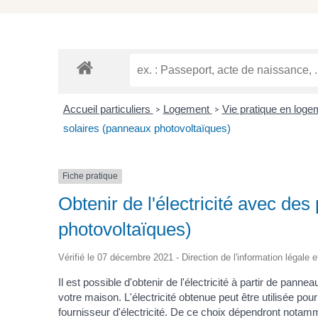
Accueil particuliers
Logement
Vie pratique en loge
>
>
solaires (panneaux photovoltaïques)
Fiche pratique
Obtenir de l'électricité avec de
photovoltaïques)
Vérifié le 07 décembre 2021 - Direction de l'information légale e
Il est possible d'obtenir de l'électricité à partir de panne
votre maison. L'électricité obtenue peut être utilisée pou
fournisseur d'électricité. De ce choix dépendront notamm