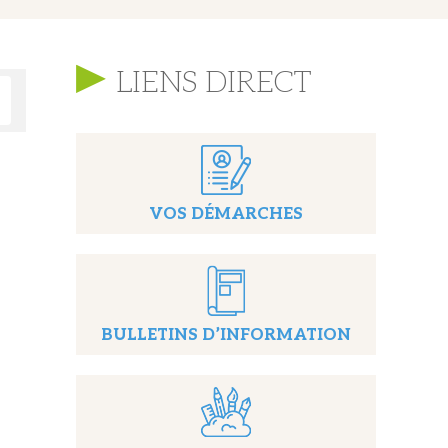
LIENS DIRECT
VOS DÉMARCHES
BULLETINS D’INFORMATION