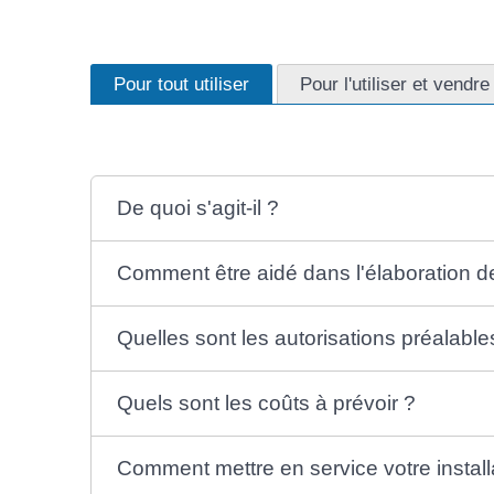
Pour tout utiliser
Pour l'utiliser et vendre
De quoi s'agit-il ?
Comment être aidé dans l'élaboration de
Quelles sont les autorisations préalable
Quels sont les coûts à prévoir ?
Comment mettre en service votre install