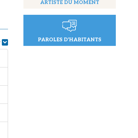
ARTISTE DU MOMENT
PAROLES D'HABITANTS
r