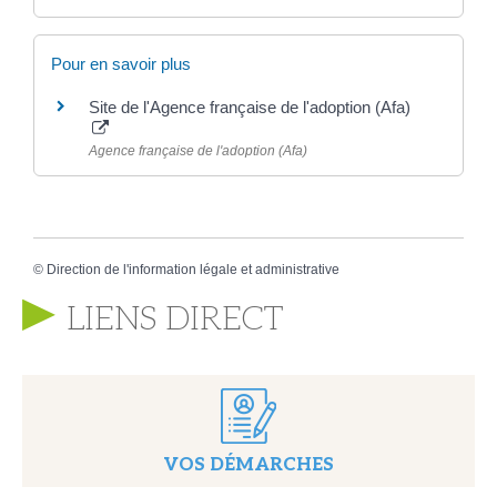
Pour en savoir plus
Site de l'Agence française de l'adoption (Afa)
Agence française de l'adoption (Afa)
©
Direction de l'information légale et administrative
LIENS DIRECT
VOS DÉMARCHES