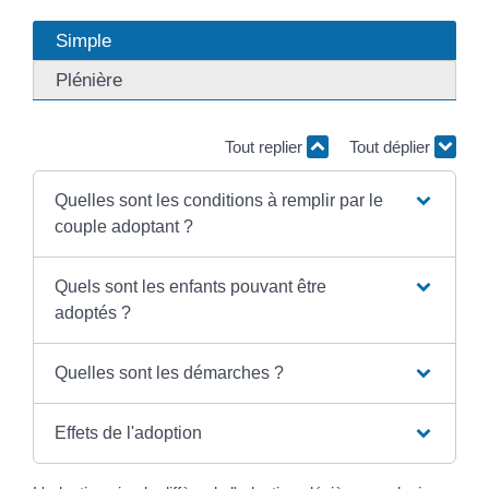
Simple
Plénière
Tout replier
Tout déplier
Quelles sont les conditions à remplir par le
couple adoptant ?
Quels sont les enfants pouvant être
adoptés ?
Quelles sont les démarches ?
Effets de l'adoption