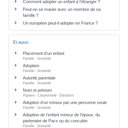
Comment adopter un enfant à l'étranger ?
Peut-on se marier avec un membre de sa
famille ?
Un européen peut-il adopter en France ?
Et aussi
Placement d'un enfant
Famille - Scolarité
Adoption
Famille - Scolarité
Autorité parentale
Famille - Scolarité
Nom et prénom
Papiers - Citoyenneté - Élections
Adoption d'un mineur par une personne seule
Famille - Scolarité
Adoption de l'enfant mineur de l'époux, du
partenaire de Pacs ou du concubin
Famille - Scolarité