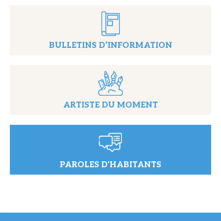
BULLETINS D’INFORMATION
ARTISTE DU MOMENT
PAROLES D'HABITANTS