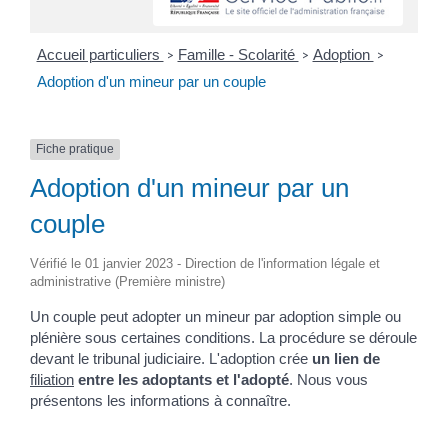
Accueil particuliers
Famille - Scolarité
Adoption
>
>
>
Adoption d'un mineur par un couple
Fiche pratique
Adoption d'un mineur par un
couple
Vérifié le 01 janvier 2023 - Direction de l'information légale et
administrative (Première ministre)
Un couple peut adopter un mineur par adoption simple ou
plénière sous certaines conditions. La procédure se déroule
devant le tribunal judiciaire. L'adoption crée
un lien de
filiation
entre les adoptants et l'adopté
. Nous vous
présentons les informations à connaître.