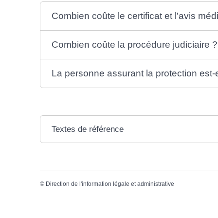
Combien coûte le certificat et l'avis méd
Combien coûte la procédure judiciaire ?
La personne assurant la protection est-
Textes de référence
©
Direction de l'information légale et administrative