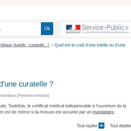
idique (tutelle, curatelle...)
Quel est le coût d'une tutelle ou d'une
>
d'une curatelle ?
inistrative (Première ministre)
ite. Toutefois, le certificat médical indispensable à l'ouverture de la
 en est de même si la mesure est assurée par un
mandataire
.
Tout replier
Tout déplie