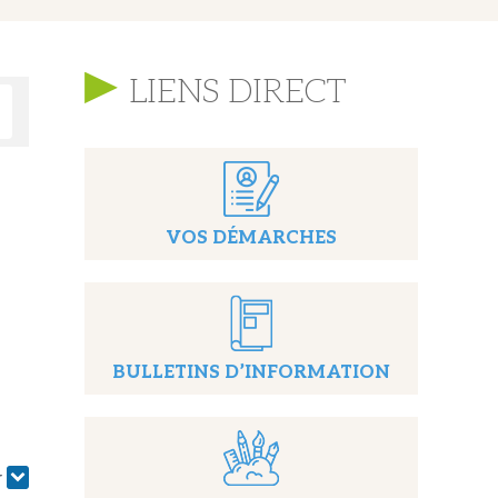
LIENS DIRECT
VOS DÉMARCHES
BULLETINS D’INFORMATION
r