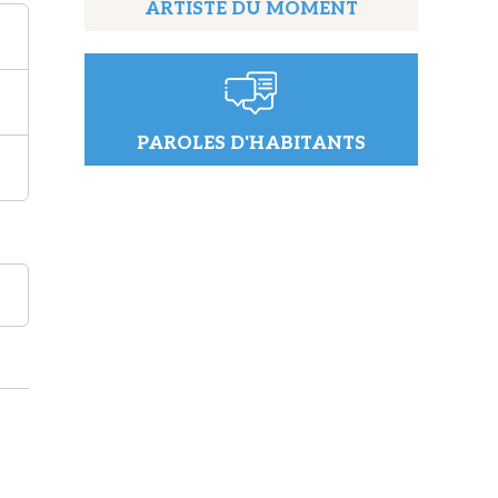
ARTISTE DU MOMENT
PAROLES D'HABITANTS