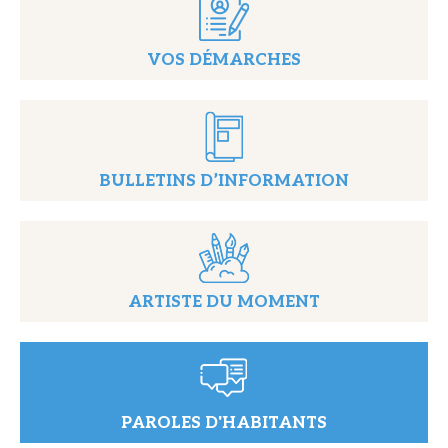
VOS DÉMARCHES
BULLETINS D’INFORMATION
ARTISTE DU MOMENT
PAROLES D'HABITANTS