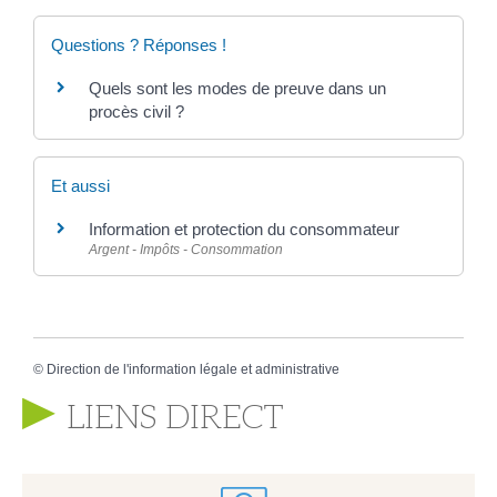
Questions ? Réponses !
Quels sont les modes de preuve dans un
procès civil ?
Et aussi
Information et protection du consommateur
Argent - Impôts - Consommation
©
Direction de l'information légale et administrative
LIENS DIRECT