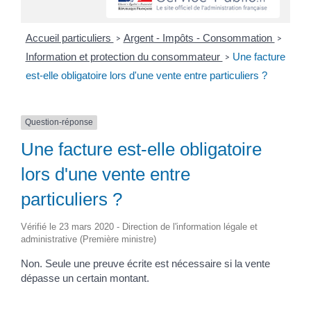
Accueil particuliers
Argent - Impôts - Consommation
>
>
Information et protection du consommateur
Une facture
>
est-elle obligatoire lors d'une vente entre particuliers ?
Question-réponse
Une facture est-elle obligatoire
lors d'une vente entre
particuliers ?
Vérifié le 23 mars 2020 - Direction de l'information légale et
administrative (Première ministre)
Non. Seule une preuve écrite est nécessaire si la vente
dépasse un certain montant.