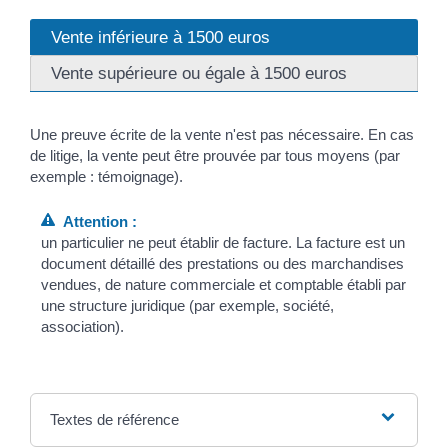
Vente inférieure à 1500 euros
Vente supérieure ou égale à 1500 euros
Une preuve écrite de la vente n'est pas nécessaire. En cas
de litige, la vente peut être prouvée par tous moyens (par
exemple : témoignage).
Attention :
un particulier ne peut établir de facture. La facture est un
document détaillé des prestations ou des marchandises
vendues, de nature commerciale et comptable établi par
une structure juridique (par exemple, société,
association).
Textes de référence