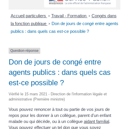
Accueil particuliers
Travail - Formation
Congés dans
>
>
la fonction publique
Don de jours de congé entre agents
>
publics : dans quels cas est-ce possible ?
Question-réponse
Don de jours de congé entre
agents publics : dans quels cas
est-ce possible ?
Vérifié le 15 mars 2021 - Direction de l'information légale et
administrative (Première ministre)
Vous pouvez renoncer à tout ou partie de vos jours de
repos pour les donner à un collègue, parent d'un enfant
malade ou qui décède, ou à un collègue
aidant familial
.
Vous pouvez effectuer un tel don que vous soyez