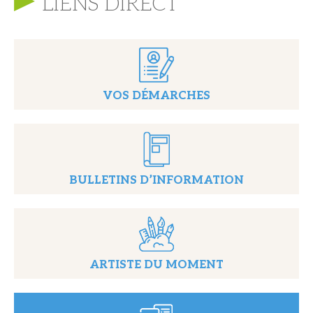
LIENS DIRECT
VOS DÉMARCHES
BULLETINS D’INFORMATION
ARTISTE DU MOMENT