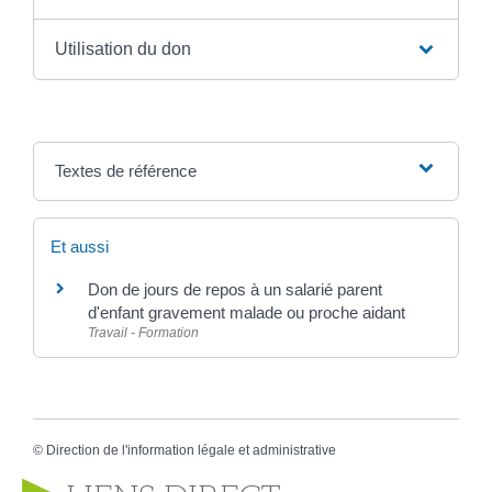
Utilisation du don
Textes de référence
Et aussi
Don de jours de repos à un salarié parent
d'enfant gravement malade ou proche aidant
Travail - Formation
©
Direction de l'information légale et administrative