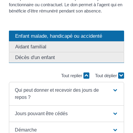
fonctionnaire ou contractuel. Le don permet à l'agent qui en
bénéficie d'être rémunéré pendant son absence.
Enfant malade, handicapé ou accidenté
Aidant familial
Décès d'un enfant
Tout replier
Tout déplier
Qui peut donner et recevoir des jours de
repos ?
Jours pouvant être cédés
Démarche