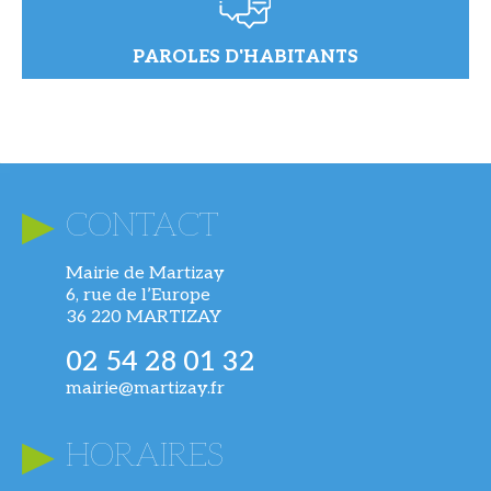
PAROLES D'HABITANTS
CONTACT
Mairie de Martizay
6, rue de l’Europe
36 220 MARTIZAY
02 54 28 01 32
mairie@martizay.fr
HORAIRES