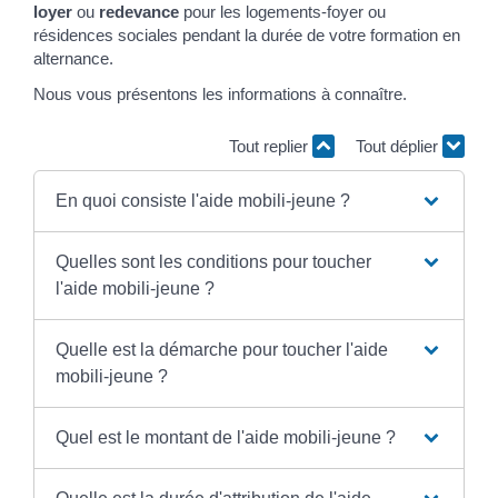
loyer
ou
redevance
pour les logements-foyer ou
résidences sociales pendant la durée de votre formation en
alternance.
Nous vous présentons les informations à connaître.
Tout replier
Tout déplier
En quoi consiste l'aide mobili-jeune ?
Quelles sont les conditions pour toucher
l'aide mobili-jeune ?
Quelle est la démarche pour toucher l'aide
mobili-jeune ?
Quel est le montant de l'aide mobili-jeune ?