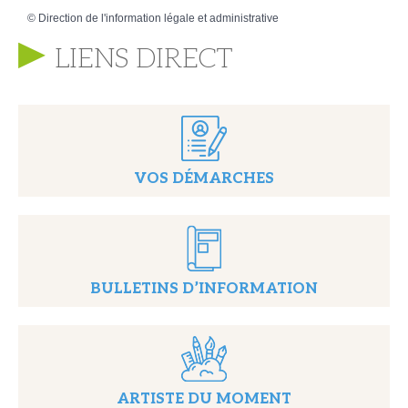
©
Direction de l'information légale et administrative
LIENS DIRECT
VOS DÉMARCHES
BULLETINS D’INFORMATION
ARTISTE DU MOMENT