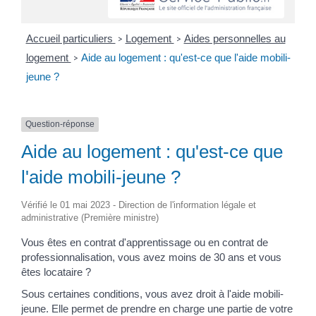
Accueil particuliers
Logement
Aides personnelles au
>
>
logement
Aide au logement : qu'est-ce que l'aide mobili-
>
jeune ?
Question-réponse
Aide au logement : qu'est-ce que
l'aide mobili-jeune ?
Vérifié le 01 mai 2023 - Direction de l'information légale et
administrative (Première ministre)
Vous êtes en contrat d'apprentissage ou en contrat de
professionnalisation, vous avez moins de 30 ans et vous
êtes locataire ?
Sous certaines conditions, vous avez droit à l'aide mobili-
jeune. Elle permet de prendre en charge une partie de votre