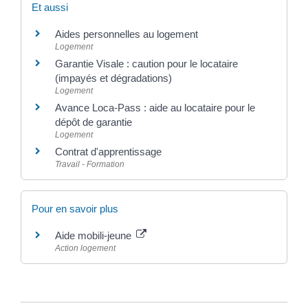
Et aussi
Aides personnelles au logement
Logement
Garantie Visale : caution pour le locataire
(impayés et dégradations)
Logement
Avance Loca-Pass : aide au locataire pour le
dépôt de garantie
Logement
Contrat d'apprentissage
Travail - Formation
Pour en savoir plus
Aide mobili-jeune
Action logement