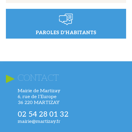
PAROLES D'HABITANTS
CONTACT
Mairie de Martizay
6, rue de l’Europe
36 220 MARTIZAY
02 54 28 01 32
mairie@martizay.fr