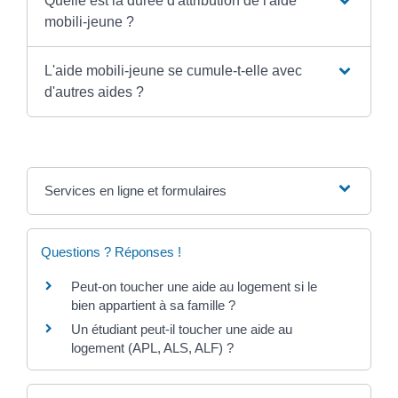
Quelle est la durée d'attribution de l'aide
mobili-jeune ?
L'aide mobili-jeune se cumule-t-elle avec
d'autres aides ?
Services en ligne et formulaires
Questions ? Réponses !
Peut-on toucher une aide au logement si le
bien appartient à sa famille ?
Un étudiant peut-il toucher une aide au
logement (APL, ALS, ALF) ?