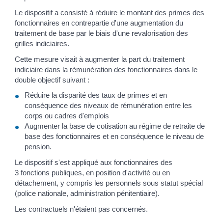
Le dispositif a consisté à réduire le montant des primes des
fonctionnaires en contrepartie d'une augmentation du
traitement de base par le biais d'une revalorisation des
grilles indiciaires.
Cette mesure visait à augmenter la part du traitement
indiciaire dans la rémunération des fonctionnaires dans le
double objectif suivant :
Réduire la disparité des taux de primes et en
conséquence des niveaux de rémunération entre les
corps ou cadres d'emplois
Augmenter la base de cotisation au régime de retraite de
base des fonctionnaires et en conséquence le niveau de
pension.
Le dispositif s'est appliqué aux fonctionnaires des
3 fonctions publiques, en position d'activité ou en
détachement, y compris les personnels sous statut spécial
(police nationale, administration pénitentiaire).
Les contractuels n'étaient pas concernés.