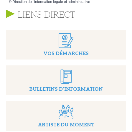
©
Direction de l'information légale et administrative
LIENS DIRECT
VOS DÉMARCHES
BULLETINS D’INFORMATION
ARTISTE DU MOMENT