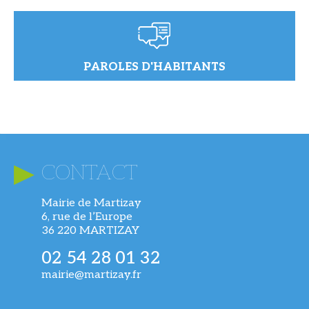
PAROLES D'HABITANTS
CONTACT
Mairie de Martizay
6, rue de l’Europe
36 220 MARTIZAY
02 54 28 01 32
mairie@martizay.fr