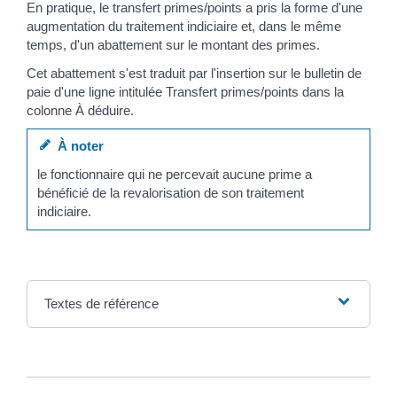
En pratique, le transfert primes/points a pris la forme d'une
augmentation du traitement indiciaire et, dans le même
temps, d'un abattement sur le montant des primes.
Cet abattement s'est traduit par l'insertion sur le bulletin de
paie d'une ligne intitulée Transfert primes/points dans la
colonne À déduire.
À noter
le fonctionnaire qui ne percevait aucune prime a
bénéficié de la revalorisation de son traitement
indiciaire.
Textes de référence