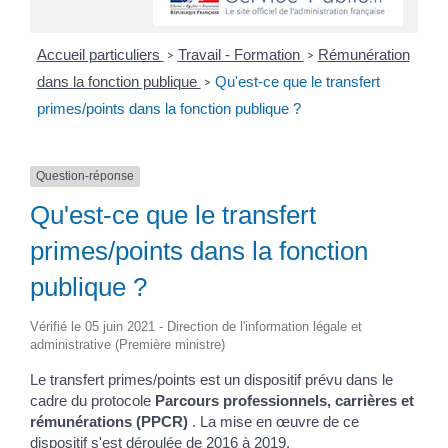
Accueil particuliers
Travail - Formation
Rémunération
>
>
dans la fonction publique
Qu'est-ce que le transfert
>
primes/points dans la fonction publique ?
Question-réponse
Qu'est-ce que le transfert
primes/points dans la fonction
publique ?
Vérifié le 05 juin 2021 - Direction de l'information légale et
administrative (Première ministre)
Le transfert primes/points est un dispositif prévu dans le
cadre du protocole
Parcours professionnels, carrières et
rémunérations (PPCR)
. La mise en œuvre de ce
dispositif s'est déroulée de 2016 à 2019.