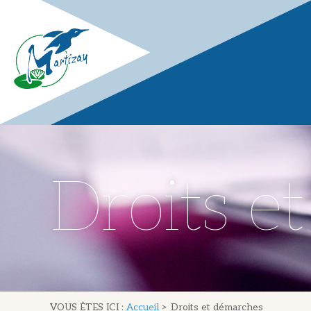
Droits e
VOUS ÊTES ICI :
Accueil
>
Droits et démarches