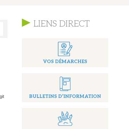
LIENS DIRECT
VOS DÉMARCHES
git
BULLETINS D’INFORMATION