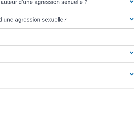
'auteur d'une agression sexuelle ?
 d'une agression sexuelle?