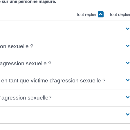
e
sur une personne majeure.
Tout replier
Tout déplie
?
ion sexuelle ?
 agression sexuelle ?
en tant que victime d'agression sexuelle ?
'agression sexuelle?