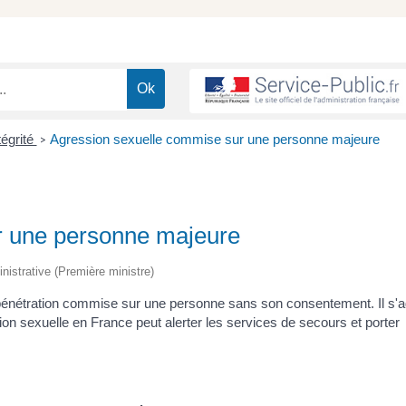
tégrité
Agression sexuelle commise sur une personne majeure
>
r une personne majeure
inistrative (Première ministre)
 pénétration commise sur une personne sans son consentement. Il s'a
ion sexuelle en France peut alerter les services de secours et porter