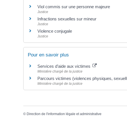
Viol commis sur une personne majeure
Justice
Infractions sexuelles sur mineur
Justice
Violence conjugale
Justice
Pour en savoir plus
Services d’aide aux victimes
Ministère chargé de la justice
Parcours victimes (violences physiques, sexuel
Ministère chargé de la justice
©
Direction de l'information légale et administrative