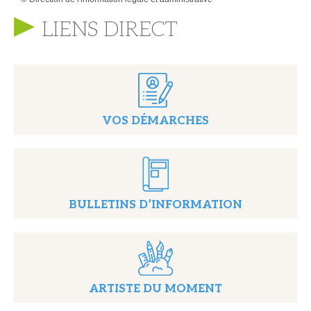
LIENS DIRECT
VOS DÉMARCHES
BULLETINS D’INFORMATION
ARTISTE DU MOMENT