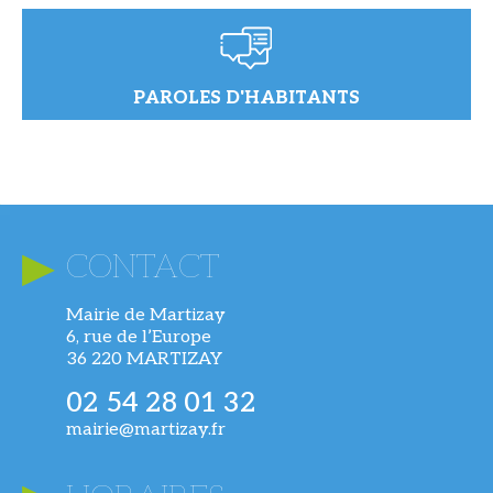
PAROLES D'HABITANTS
CONTACT
Mairie de Martizay
6, rue de l’Europe
36 220 MARTIZAY
02 54 28 01 32
mairie@martizay.fr