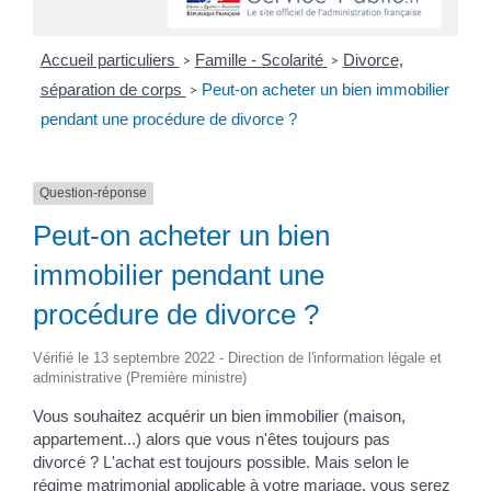
Accueil particuliers
Famille - Scolarité
Divorce,
>
>
séparation de corps
Peut-on acheter un bien immobilier
>
pendant une procédure de divorce ?
Question-réponse
Peut-on acheter un bien
immobilier pendant une
procédure de divorce ?
Vérifié le 13 septembre 2022 - Direction de l'information légale et
administrative (Première ministre)
Vous souhaitez acquérir un bien immobilier (maison,
appartement...) alors que vous n'êtes toujours pas
divorcé ? L'achat est toujours possible. Mais selon le
régime matrimonial
applicable à votre mariage, vous serez