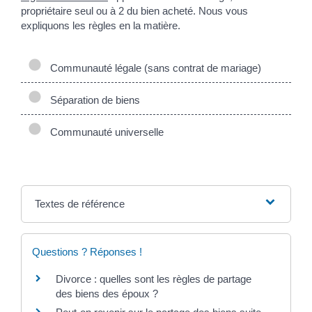
propriétaire seul ou à 2 du bien acheté. Nous vous
expliquons les règles en la matière.
Communauté légale (sans contrat de mariage)
Séparation de biens
Communauté universelle
Textes de référence
Questions ? Réponses !
Divorce : quelles sont les règles de partage
des biens des époux ?