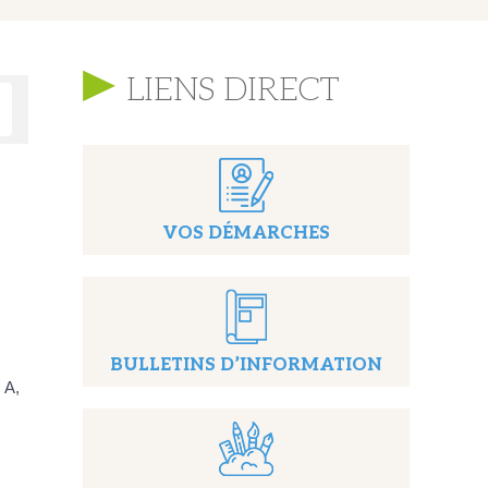
LIENS DIRECT
VOS DÉMARCHES
BULLETINS D’INFORMATION
 A,