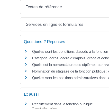
Textes de référence
Services en ligne et formulaires
Questions ? Réponses !
Quelles sont les conditions d'accès à la fonction
Catégorie, corps, cadre d'emplois, grade et échel
Quelle est la nomenclature des diplômes par niv
Nomination du stagiaire de la fonction publique : 
Quelles sont les positions administratives dans l
Et aussi
Recrutement dans la fonction publique
Travail - Formation