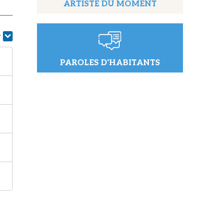
ARTISTE DU MOMENT
r
PAROLES D'HABITANTS