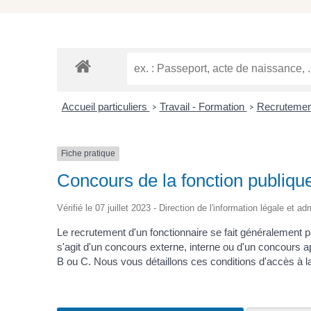
Accueil particuliers
Travail - Formation
Recrutement
>
>
Fiche pratique
Concours de la fonction publiqu
Vérifié le 07 juillet 2023 - Direction de l'information légale et a
Le recrutement d'un fonctionnaire se fait généralement p
s'agit d'un concours externe, interne ou d'un concours 
B ou C. Nous vous détaillons ces conditions d'accès à la