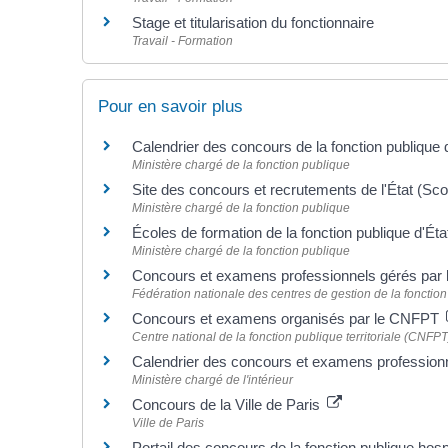
Stage et titularisation du fonctionnaire
Travail - Formation
Pour en savoir plus
Calendrier des concours de la fonction publique 
Ministère chargé de la fonction publique
Site des concours et recrutements de l'État (Sc
Ministère chargé de la fonction publique
Écoles de formation de la fonction publique d'Ét
Ministère chargé de la fonction publique
Concours et examens professionnels gérés par 
Fédération nationale des centres de gestion de la fonction
Concours et examens organisés par le CNFPT
Centre national de la fonction publique territoriale (CNFPT
Calendrier des concours et examens professio
Ministère chargé de l'intérieur
Concours de la Ville de Paris
Ville de Paris
Portail des concours de la fonction publique hos