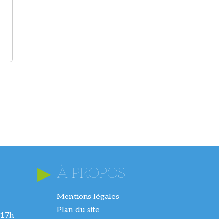
À PROPOS
Mentions légales
Plan du site
 17h