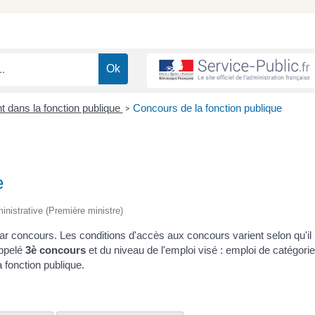
 dans la fonction publique
Concours de la fonction publique
>
e
dministrative (Première ministre)
ar concours. Les conditions d'accès aux concours varient selon qu'il
appelé
3
è
concours
et du niveau de l'emploi visé : emploi de catégorie
 fonction publique.