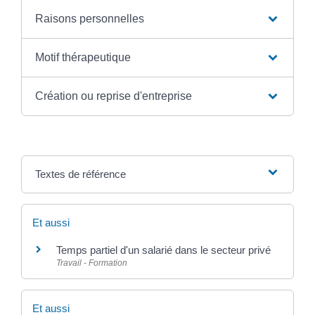
Raisons personnelles
Motif thérapeutique
Création ou reprise d'entreprise
Textes de référence
Et aussi
Temps partiel d'un salarié dans le secteur privé
Travail - Formation
Et aussi