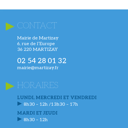
CONTACT
Mairie de Martizay
6, rue de l’Europe
36 220 MARTIZAY
02 54 28 01 32
mairie@martizay.fr
HORAIRES
LUNDI, MERCREDI ET VENDREDI
8h30 – 12h /13h30 – 17h
MARDI ET JEUDI
8h30 – 12h