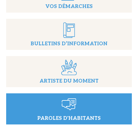
VOS DÉMARCHES
BULLETINS D’INFORMATION
ARTISTE DU MOMENT
PAROLES D'HABITANTS