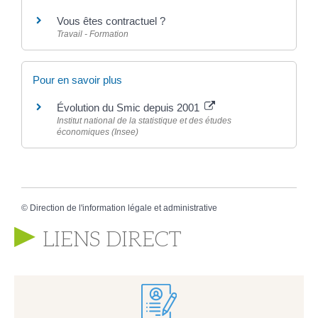
Vous êtes contractuel ?
Travail - Formation
Pour en savoir plus
Évolution du Smic depuis 2001
Institut national de la statistique et des études
économiques (Insee)
©
Direction de l'information légale et administrative
LIENS DIRECT