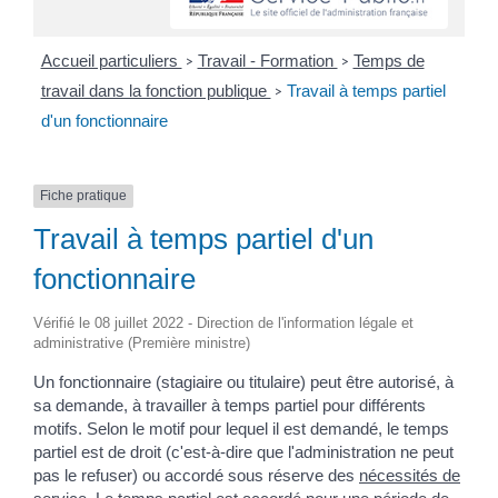
Accueil particuliers
Travail - Formation
Temps de
>
>
travail dans la fonction publique
Travail à temps partiel
>
d'un fonctionnaire
Fiche pratique
Travail à temps partiel d'un
fonctionnaire
Vérifié le 08 juillet 2022 - Direction de l'information légale et
administrative (Première ministre)
Un fonctionnaire (stagiaire ou titulaire) peut être autorisé, à
sa demande, à travailler à temps partiel pour différents
motifs. Selon le motif pour lequel il est demandé, le temps
partiel est de droit (c'est-à-dire que l'administration ne peut
pas le refuser) ou accordé sous réserve des
nécessités de