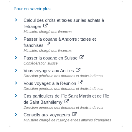
Pour en savoir plus
Calcul des droits et taxes sur les achats à
l'étranger
Ministère chargé des finances
Passer la douane à Andorre : taxes et
franchises
Ministère chargé des finances
Passer la douane en Suisse
Confédération suisse
Vous voyagez aux Antilles
Direction générale des douanes et droits indirects
Vous voyagez à la Réunion
Direction générale des douanes et droits indirects
Cas particuliers de l'île Saint Martin et de l'île
de Saint Barthélemy
Direction générale des douanes et droits indirects
Conseils aux voyageurs
Ministère chargé de l'Europe et des affaires étrangères