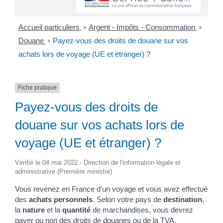
Accueil particuliers
Argent - Impôts - Consommation
>
>
Douane
Payez-vous des droits de douane sur vos
>
achats lors de voyage (UE et étranger) ?
Fiche pratique
Payez-vous des droits de
douane sur vos achats lors de
voyage (UE et étranger) ?
Vérifié le 04 mai 2022 - Direction de l'information légale et
administrative (Première ministre)
Vous revenez en France d'un voyage et vous avez effectué
des
achats personnels
. Selon votre pays de
destination
,
la
nature
et la
quantité
de marchandises, vous devrez
payer ou non des droits de douanes ou de la TVA.