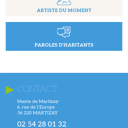
ARTISTE DU MOMENT
PAROLES D'HABITANTS
CONTACT
Mairie de Martizay
6, rue de l’Europe
36 220 MARTIZAY
02 54 28 01 32