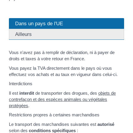
Dans un pays de l'UE
Ailleurs
Vous n'avez pas à remplir de déclaration, ni à payer de
droits et taxes à votre retour en France.
Vous payez la TVA directement dans le pays où vous
effectuez vos achats et au taux en vigueur dans celui-ci.
Interdictions
Il est
interdit
de transporter des drogues, des
objets de
contrefaçon et des espèces animales ou végétales
protégées
.
Restrictions propres à certaines marchandises
Le transport des marchandises suivantes est
autorisé
selon des
conditions spécifiques
: