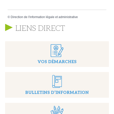
©
Direction de l'information légale et administrative
LIENS DIRECT
VOS DÉMARCHES
BULLETINS D’INFORMATION