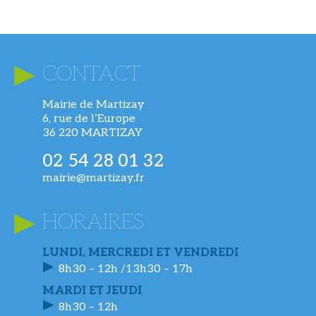
CONTACT
Mairie de Martizay
6, rue de l’Europe
36 220 MARTIZAY
02 54 28 01 32
mairie@martizay.fr
HORAIRES
LUNDI, MERCREDI ET VENDREDI
8h30 – 12h /13h30 – 17h
MARDI ET JEUDI
8h30 – 12h