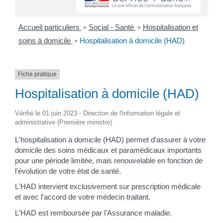
Accueil particuliers
Social - Santé
Hospitalisation et
>
>
soins à domicile
Hospitalisation à domicile (HAD)
>
Fiche pratique
Hospitalisation à domicile (HAD)
Vérifié le 01 juin 2023 - Direction de l'information légale et
administrative (Première ministre)
L'hospitalisation à domicile (HAD) permet d'assurer à votre
domicile des soins médicaux et paramédicaux importants
pour une période limitée, mais renouvelable en fonction de
l'évolution de votre état de santé.
L'HAD intervient exclusivement sur prescription médicale
et avec l'accord de votre médecin traitant.
L'HAD est remboursée par l'Assurance maladie.