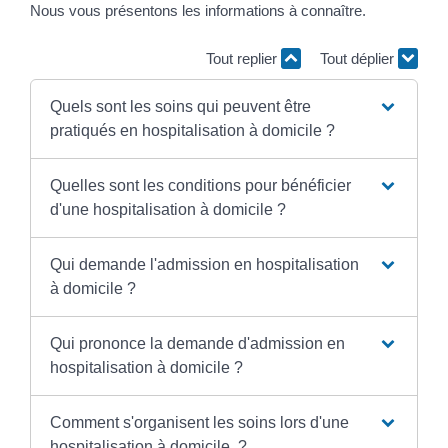
Nous vous présentons les informations à connaître.
Tout replier
Tout déplier
Quels sont les soins qui peuvent être
pratiqués en hospitalisation à domicile ?
Quelles sont les conditions pour bénéficier
d'une hospitalisation à domicile ?
Qui demande l'admission en hospitalisation
à domicile ?
Qui prononce la demande d'admission en
hospitalisation à domicile ?
Comment s'organisent les soins lors d'une
hospitalisation à domicile ?