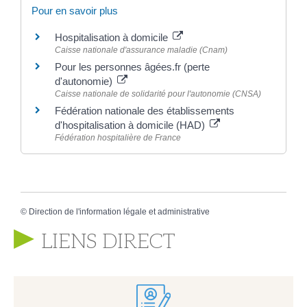
Pour en savoir plus
Hospitalisation à domicile
Caisse nationale d'assurance maladie (Cnam)
Pour les personnes âgées.fr (perte
d'autonomie)
Caisse nationale de solidarité pour l'autonomie (CNSA)
Fédération nationale des établissements
d'hospitalisation à domicile (HAD)
Fédération hospitalière de France
©
Direction de l'information légale et administrative
LIENS DIRECT