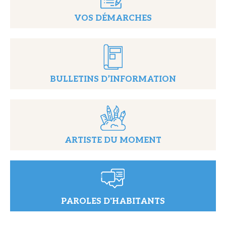
VOS DÉMARCHES
BULLETINS D’INFORMATION
ARTISTE DU MOMENT
PAROLES D'HABITANTS