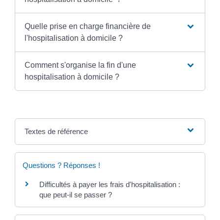
Quelle prise en charge financière de
l'hospitalisation à domicile ?
Comment s'organise la fin d'une
hospitalisation à domicile ?
Textes de référence
Questions ? Réponses !
Difficultés à payer les frais d'hospitalisation :
que peut-il se passer ?