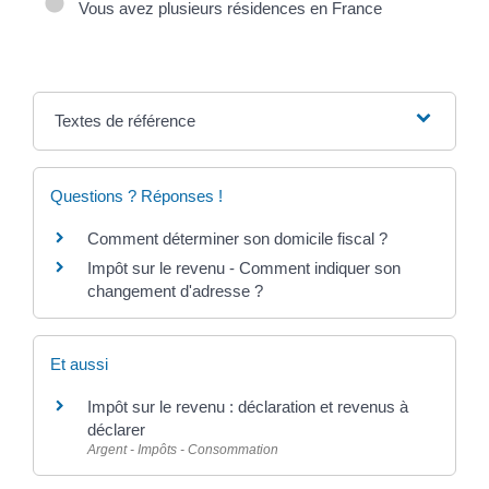
Vous avez plusieurs résidences en France
Textes de référence
Questions ? Réponses !
Comment déterminer son domicile fiscal ?
Impôt sur le revenu - Comment indiquer son
changement d'adresse ?
Et aussi
Impôt sur le revenu : déclaration et revenus à
déclarer
Argent - Impôts - Consommation