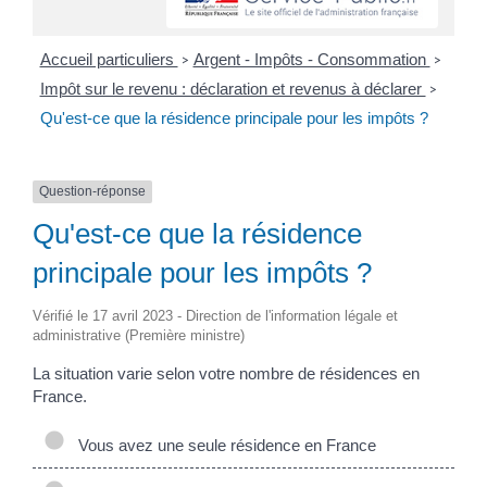
Accueil particuliers
Argent - Impôts - Consommation
>
>
Impôt sur le revenu : déclaration et revenus à déclarer
>
Qu'est-ce que la résidence principale pour les impôts ?
Question-réponse
Qu'est-ce que la résidence
principale pour les impôts ?
Vérifié le 17 avril 2023 - Direction de l'information légale et
administrative (Première ministre)
La situation varie selon votre nombre de résidences en
France.
Vous avez une seule résidence en France