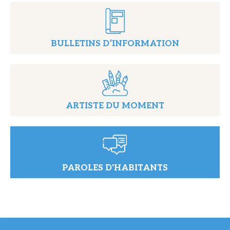
BULLETINS D’INFORMATION
ARTISTE DU MOMENT
PAROLES D'HABITANTS