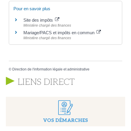
Pour en savoir plus
Site des impôts
Ministère chargé des finances
Mariage/PACS et impôts en commun
Ministère chargé des finances
©
Direction de l'information légale et administrative
LIENS DIRECT
VOS DÉMARCHES