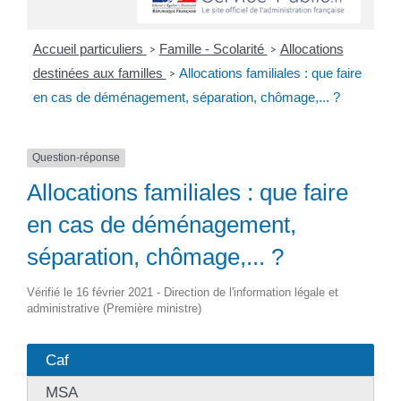
Accueil particuliers
Famille - Scolarité
Allocations
>
>
destinées aux familles
Allocations familiales : que faire
>
en cas de déménagement, séparation, chômage,... ?
Question-réponse
Allocations familiales : que faire
en cas de déménagement,
séparation, chômage,... ?
Vérifié le 16 février 2021 - Direction de l'information légale et
administrative (Première ministre)
Caf
MSA