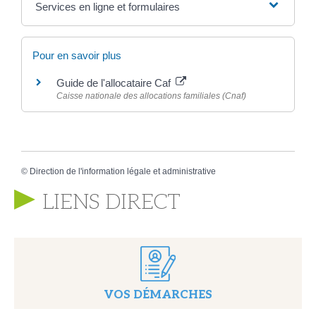
Services en ligne et formulaires
Pour en savoir plus
Guide de l'allocataire Caf
Caisse nationale des allocations familiales (Cnaf)
©
Direction de l'information légale et administrative
LIENS DIRECT
VOS DÉMARCHES