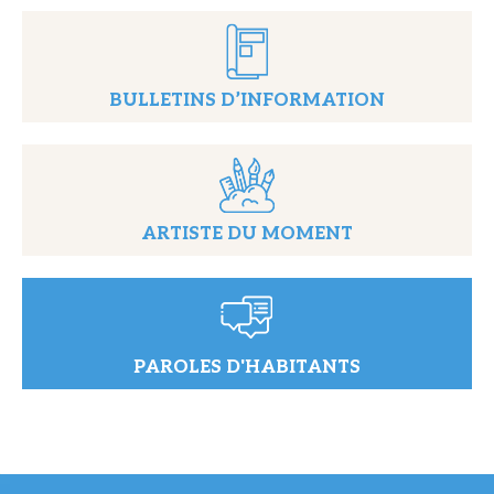
BULLETINS D’INFORMATION
ARTISTE DU MOMENT
PAROLES D'HABITANTS