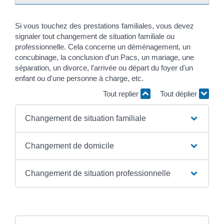
Si vous touchez des prestations familiales, vous devez
signaler tout changement de situation familiale ou
professionnelle. Cela concerne un déménagement, un
concubinage, la conclusion d'un Pacs, un mariage, une
séparation, un divorce, l'arrivée ou départ du foyer d'un
enfant ou d'une personne à charge, etc.
Tout replier
Tout déplier
Changement de situation familiale
Changement de domicile
Changement de situation professionnelle