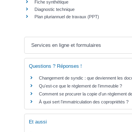
Fiche synthétique
Diagnostic technique
Plan pluriannuel de travaux (PPT)
Services en ligne et formulaires
Questions ? Réponses !
Changement de syndic : que deviennent les docu
Qu'est-ce que le règlement de l'immeuble ?
Comment se procurer la copie d'un règlement de
À quoi sert l'immatriculation des copropriétés ?
Et aussi