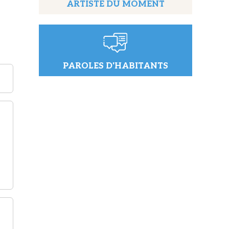
ARTISTE DU MOMENT
PAROLES D'HABITANTS