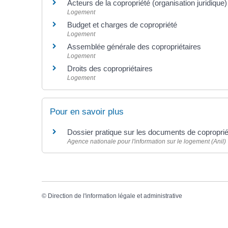
Acteurs de la copropriété (organisation juridique)
Logement
Budget et charges de copropriété
Logement
Assemblée générale des copropriétaires
Logement
Droits des copropriétaires
Logement
Pour en savoir plus
Dossier pratique sur les documents de copropri
Agence nationale pour l'information sur le logement (Anil)
©
Direction de l'information légale et administrative