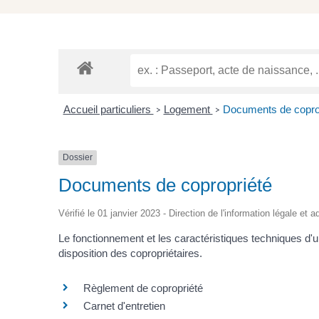
Accueil particuliers
Logement
Documents de copro
>
>
Dossier
Documents de copropriété
Vérifié le 01 janvier 2023 - Direction de l'information légale et 
Le fonctionnement et les caractéristiques techniques d'
disposition des copropriétaires.
Règlement de copropriété
Carnet d'entretien