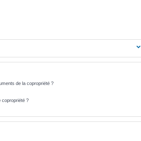
ments de la copropriété ?
 copropriété ?