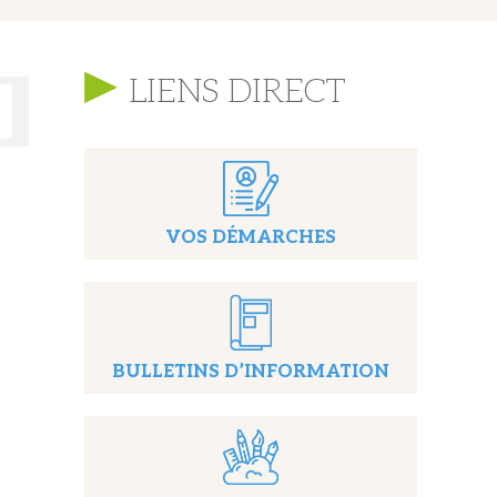
LIENS DIRECT
VOS DÉMARCHES
BULLETINS D’INFORMATION