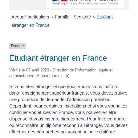
Accueil particuliers
Famille - Scolarité
Étudiant
>
>
étranger en France
Dossier
Étudiant étranger en France
Vérifié le 07 avril 2020 - Direction de l'information légale et
administrative (Première ministre)
Si vous êtes étranger et que vous voulez vous inscrire
dans l'enseignement supérieur français, vous devez suivre
une procédure de demande d'admission préalable.
Cependant, pour certaines inscriptions et si vous souhaitez
continuer vos études en France, vous pouvez en être
dispensé et vous inscrire directement. Pour faire comparer
ou reconnaître un diplôme reconnu à l'étranger, vous devez
effectuer des démarches qui varient selon le diplôme.