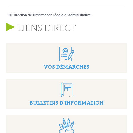
©
Direction de l'information légale et administrative
LIENS DIRECT
VOS DÉMARCHES
BULLETINS D’INFORMATION