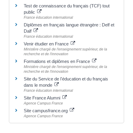
Test de connaissance du français (TCF) tout
public
France éducation international
Diplômes en français langue étrangère : Delf et
Dalf
France éducation international
Venir étudier en France
Ministère chargé de l'enseignement supérieur, de la
recherche et de l'innovation
Formations et diplômes en France
Ministère chargé de l'enseignement supérieur, de la
recherche et de l'innovation
Site du Service de l'éducation et du français
dans le monde
France éducation international
Site France Alumni
Agence Campus France
Site campusfrance.org
Agence Campus France