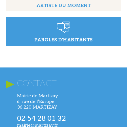
ARTISTE DU MOMENT
PAROLES D'HABITANTS
CONTACT
Mairie de Martizay
6, rue de l’Europe
36 220 MARTIZAY
02 54 28 01 32
mairie@martizay.fr