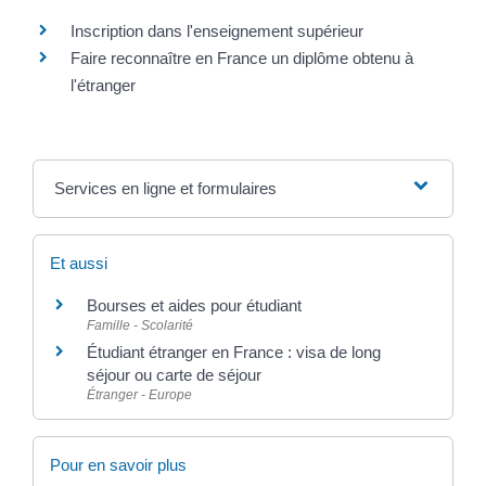
Inscription dans l'enseignement supérieur
Faire reconnaître en France un diplôme obtenu à
l'étranger
Services en ligne et formulaires
Et aussi
Bourses et aides pour étudiant
Famille - Scolarité
Étudiant étranger en France : visa de long
séjour ou carte de séjour
Étranger - Europe
Pour en savoir plus