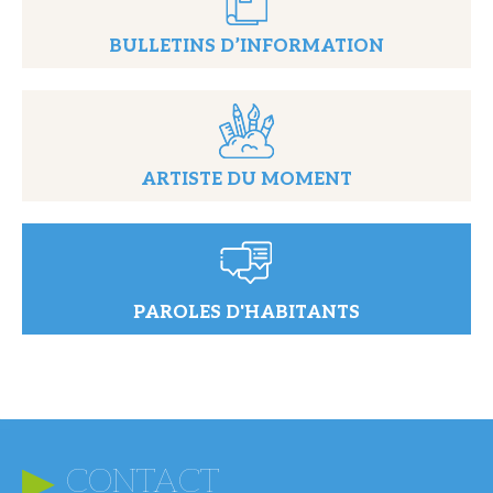
BULLETINS D’INFORMATION
ARTISTE DU MOMENT
PAROLES D'HABITANTS
CONTACT