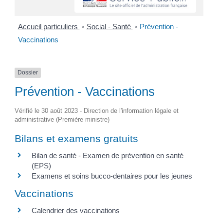
Accueil particuliers
Social - Santé
Prévention -
>
>
Vaccinations
Dossier
Prévention - Vaccinations
Vérifié le 30 août 2023 - Direction de l'information légale et
administrative (Première ministre)
Bilans et examens gratuits
Bilan de santé - Examen de prévention en santé
(EPS)
Examens et soins bucco-dentaires pour les jeunes
Vaccinations
Calendrier des vaccinations