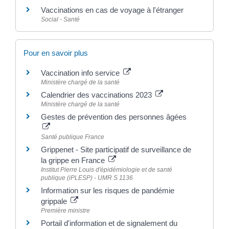
Vaccinations en cas de voyage à l'étranger
Social - Santé
Pour en savoir plus
Vaccination info service
Ministère chargé de la santé
Calendrier des vaccinations 2023
Ministère chargé de la santé
Gestes de prévention des personnes âgées
Santé publique France
Grippenet - Site participatif de surveillance de
la grippe en France
Institut Pierre Louis d'épidémiologie et de santé
publique (iPLESP) - UMR S 1136
Information sur les risques de pandémie
grippale
Première ministre
Portail d'information et de signalement du