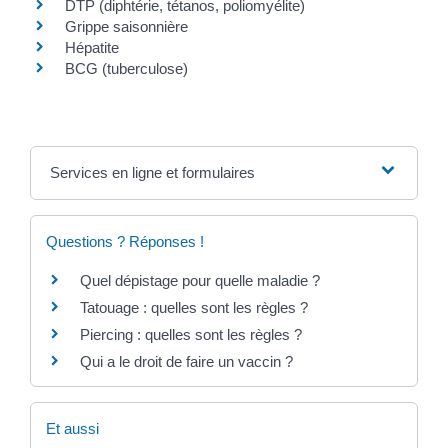
DTP (diphtérie, tétanos, poliomyélite)
Grippe saisonnière
Hépatite
BCG (tuberculose)
Services en ligne et formulaires
Questions ? Réponses !
Quel dépistage pour quelle maladie ?
Tatouage : quelles sont les règles ?
Piercing : quelles sont les règles ?
Qui a le droit de faire un vaccin ?
Et aussi