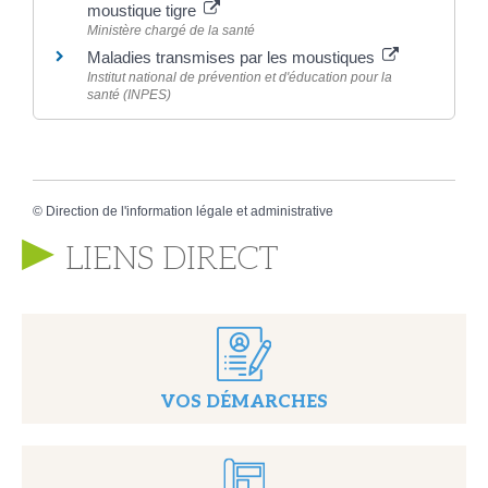
moustique tigre
Ministère chargé de la santé
Maladies transmises par les moustiques
Institut national de prévention et d'éducation pour la
santé (INPES)
©
Direction de l'information légale et administrative
LIENS DIRECT
VOS DÉMARCHES