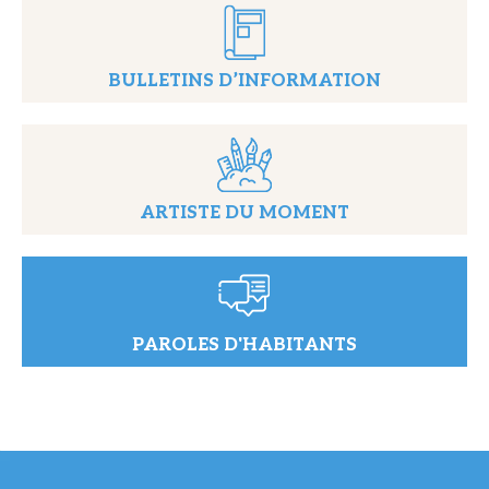
BULLETINS D’INFORMATION
ARTISTE DU MOMENT
PAROLES D'HABITANTS