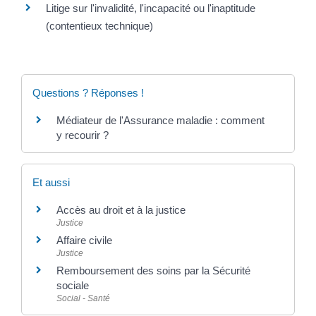
Litige sur l'invalidité, l'incapacité ou l'inaptitude
(contentieux technique)
Questions ? Réponses !
Médiateur de l'Assurance maladie : comment
y recourir ?
Et aussi
Accès au droit et à la justice
Justice
Affaire civile
Justice
Remboursement des soins par la Sécurité
sociale
Social - Santé