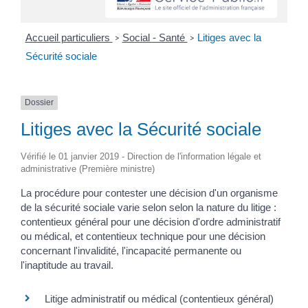
Accueil particuliers
Social - Santé
Litiges avec la
>
>
Sécurité sociale
Dossier
Litiges avec la Sécurité sociale
Vérifié le 01 janvier 2019 - Direction de l'information légale et
administrative (Première ministre)
La procédure pour contester une décision d'un organisme
de la sécurité sociale varie selon selon la nature du litige :
contentieux général pour une décision d'ordre administratif
ou médical, et contentieux technique pour une décision
concernant l'invalidité, l'incapacité permanente ou
l'inaptitude au travail.
Litige administratif ou médical (contentieux général)