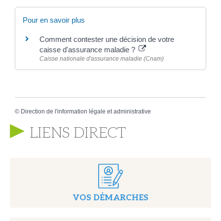
Pour en savoir plus
Comment contester une décision de votre
caisse d'assurance maladie ?
Caisse nationale d'assurance maladie (Cnam)
©
Direction de l'information légale et administrative
LIENS DIRECT
VOS DÉMARCHES