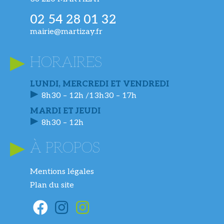
02 54 28 01 32
mairie@martizay.fr
HORAIRES
LUNDI, MERCREDI ET VENDREDI
8h30 – 12h /13h30 – 17h
MARDI ET JEUDI
8h30 – 12h
À PROPOS
Mentions légales
Plan du site