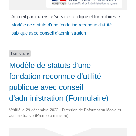
Accueil particuliers
Services en ligne et formulaires
>
>
Modèle de statuts d'une fondation reconnue d'utilité
publique avec conseil d'administration
Formulaire
Modèle de statuts d'une
fondation reconnue d'utilité
publique avec conseil
d'administration (Formulaire)
Vérifié le 29 décembre 2022 - Direction de l'information légale et
administrative (Première ministre)