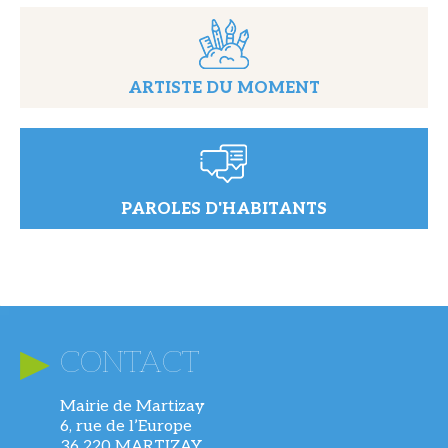
ARTISTE DU MOMENT
PAROLES D'HABITANTS
CONTACT
Mairie de Martizay
6, rue de l’Europe
36 220 MARTIZAY