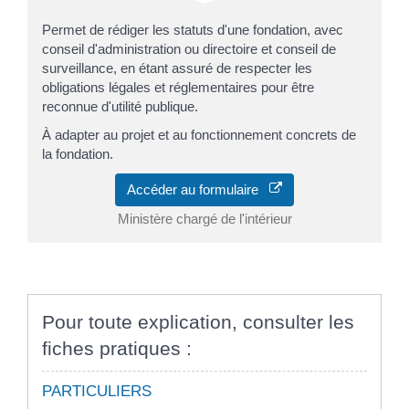
Permet de rédiger les statuts d'une fondation, avec
conseil d'administration ou directoire et conseil de
surveillance, en étant assuré de respecter les
obligations légales et réglementaires pour être
reconnue d'utilité publique.
À adapter au projet et au fonctionnement concrets de
la fondation.
Accéder au formulaire
Ministère chargé de l'intérieur
Pour toute explication, consulter les
fiches pratiques :
PARTICULIERS