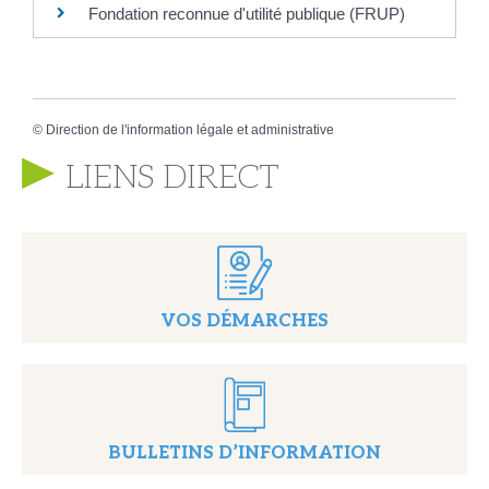
Fondation reconnue d'utilité publique (FRUP)
©
Direction de l'information légale et administrative
LIENS DIRECT
VOS DÉMARCHES
BULLETINS D’INFORMATION