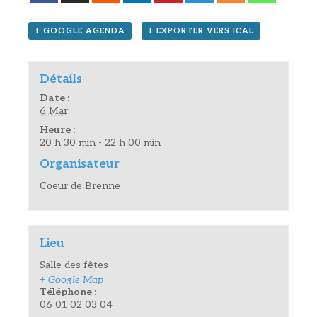
+ GOOGLE AGENDA
+ EXPORTER VERS ICAL
Détails
Date :
6 Mar
Heure :
20 h 30 min - 22 h 00 min
Organisateur
Coeur de Brenne
Lieu
Salle des fêtes
+ Google Map
Téléphone :
06 01 02 03 04