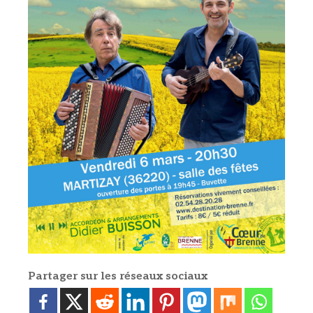
Partager sur les réseaux sociaux