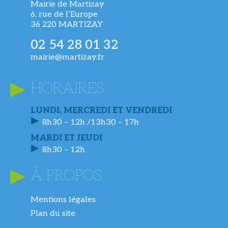
Mairie de Martizay
6, rue de l’Europe
36 220 MARTIZAY
02 54 28 01 32
mairie@martizay.fr
HORAIRES
LUNDI, MERCREDI ET VENDREDI
8h30 – 12h /13h30 – 17h
MARDI ET JEUDI
8h30 – 12h
À PROPOS
Mentions légales
Plan du site