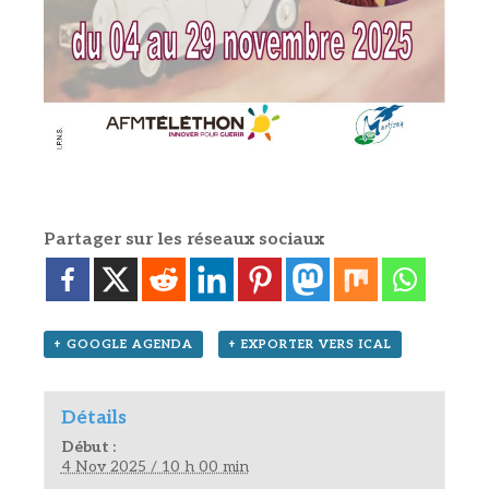
Partager sur les réseaux sociaux
+ GOOGLE AGENDA
+ EXPORTER VERS ICAL
Détails
Début :
4 Nov 2025 / 10 h 00 min