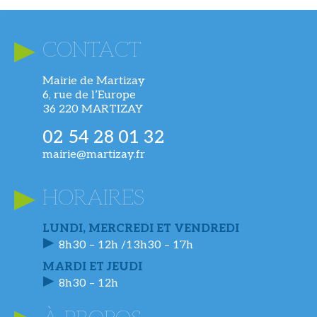
CONTACT
Mairie de Martizay
6, rue de l’Europe
36 220 MARTIZAY
02 54 28 01 32
mairie@martizay.fr
HORAIRES
LUNDI, MERCREDI ET VENDREDI
8h30 – 12h /13h30 – 17h
MARDI ET JEUDI
8h30 – 12h