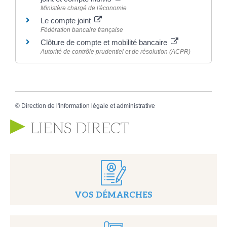
Ministère chargé de l'économie
Le compte joint
Fédération bancaire française
Clôture de compte et mobilité bancaire
Autorité de contrôle prudentiel et de résolution (ACPR)
©
Direction de l'information légale et administrative
LIENS DIRECT
VOS DÉMARCHES