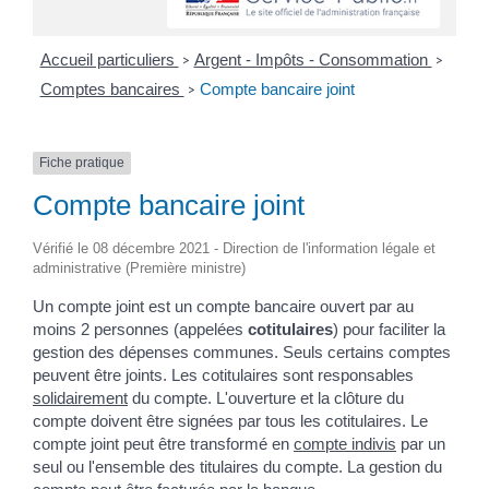
Accueil particuliers
Argent - Impôts - Consommation
>
>
Comptes bancaires
Compte bancaire joint
>
Fiche pratique
Compte bancaire joint
Vérifié le 08 décembre 2021 - Direction de l'information légale et
administrative (Première ministre)
Un compte joint est un compte bancaire ouvert par au
moins 2 personnes (appelées
cotitulaires
) pour faciliter la
gestion des dépenses communes. Seuls certains comptes
peuvent être joints. Les cotitulaires sont responsables
solidairement
du compte. L'ouverture et la clôture du
compte doivent être signées par tous les cotitulaires. Le
compte joint peut être transformé en
compte indivis
par un
seul ou l'ensemble des titulaires du compte. La gestion du