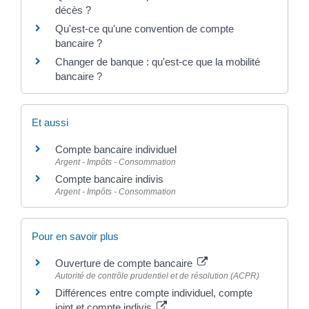
décès ?
Qu'est-ce qu'une convention de compte
bancaire ?
Changer de banque : qu'est-ce que la mobilité
bancaire ?
Et aussi
Compte bancaire individuel
Argent - Impôts - Consommation
Compte bancaire indivis
Argent - Impôts - Consommation
Pour en savoir plus
Ouverture de compte bancaire
Autorité de contrôle prudentiel et de résolution (ACPR)
Différences entre compte individuel, compte
joint et compte indivis