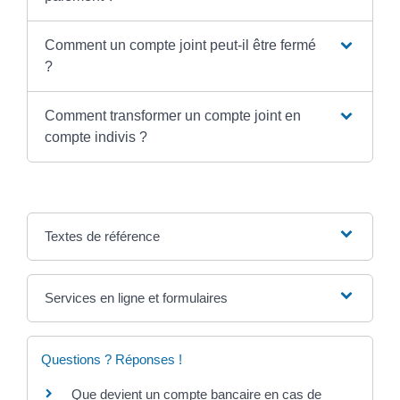
Comment un compte joint peut-il être fermé
?
Comment transformer un compte joint en
compte indivis ?
Textes de référence
Services en ligne et formulaires
Questions ? Réponses !
Que devient un compte bancaire en cas de