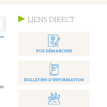
LIENS DIRECT
ion
VOS DÉMARCHES
BULLETINS D’INFORMATION
urs