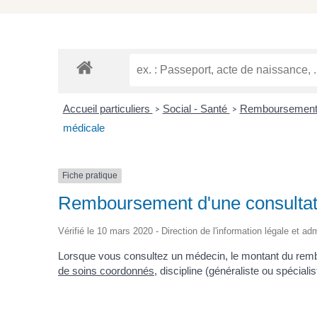
Accueil particuliers
Social - Santé
Remboursement d
>
>
médicale
Fiche pratique
Remboursement d'une consultat
Vérifié le 10 mars 2020 - Direction de l'information légale et ad
Lorsque vous consultez un médecin, le montant du rembo
de soins coordonnés
, discipline (généraliste ou spécialis