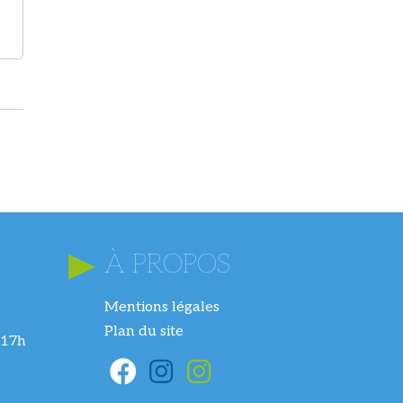
À PROPOS
Mentions légales
Plan du site
 17h