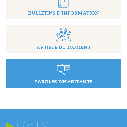
BULLETINS D’INFORMATION
ARTISTE DU MOMENT
PAROLES D'HABITANTS
CONTACT