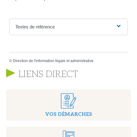
Textes de référence
©
Direction de l'information légale et administrative
LIENS DIRECT
VOS DÉMARCHES