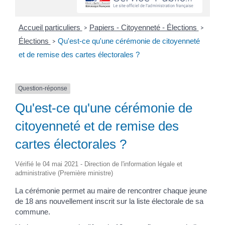
Accueil particuliers
Papiers - Citoyenneté - Élections
>
>
Élections
Qu'est-ce qu'une cérémonie de citoyenneté
>
et de remise des cartes électorales ?
Question-réponse
Qu'est-ce qu'une cérémonie de
citoyenneté et de remise des
cartes électorales ?
Vérifié le 04 mai 2021 - Direction de l'information légale et
administrative (Première ministre)
La cérémonie permet au maire de rencontrer chaque jeune
de 18 ans nouvellement inscrit sur la liste électorale de sa
commune.