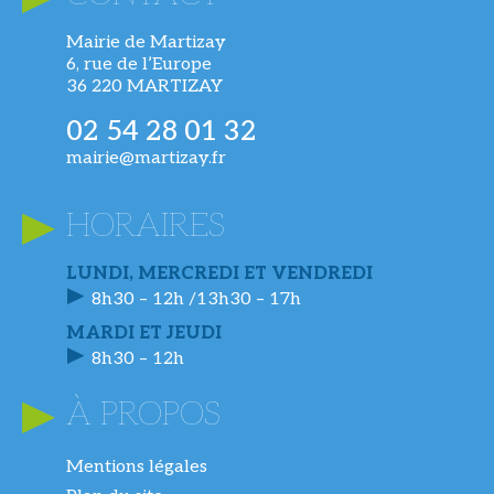
Mairie de Martizay
6, rue de l’Europe
36 220 MARTIZAY
02 54 28 01 32
mairie@martizay.fr
HORAIRES
LUNDI, MERCREDI ET VENDREDI
8h30 – 12h /13h30 – 17h
MARDI ET JEUDI
8h30 – 12h
À PROPOS
Mentions légales