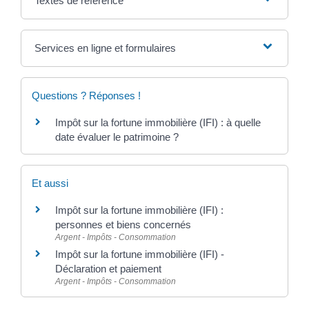
Textes de référence
Services en ligne et formulaires
Questions ? Réponses !
Impôt sur la fortune immobilière (IFI) : à quelle
date évaluer le patrimoine ?
Et aussi
Impôt sur la fortune immobilière (IFI) :
personnes et biens concernés
Argent - Impôts - Consommation
Impôt sur la fortune immobilière (IFI) -
Déclaration et paiement
Argent - Impôts - Consommation