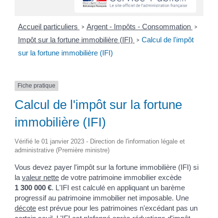
Accueil particuliers
Argent - Impôts - Consommation
>
>
Impôt sur la fortune immobilière (IFI)
Calcul de l'impôt
>
sur la fortune immobilière (IFI)
Fiche pratique
Calcul de l'impôt sur la fortune
immobilière (IFI)
Vérifié le 01 janvier 2023 - Direction de l'information légale et
administrative (Première ministre)
Vous devez payer l'impôt sur la fortune immobilière (IFI) si
la
valeur nette
de votre patrimoine immobilier excède
1 300 000 €
. L'IFI est calculé en appliquant un barème
progressif au patrimoine immobilier net imposable. Une
décote
est prévue pour les patrimoines n'excédant pas un