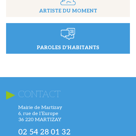
ARTISTE DU MOMENT
PAROLES D'HABITANTS
CONTACT
Mairie de Martizay
6, rue de l’Europe
36 220 MARTIZAY
02 54 28 01 32