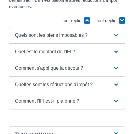
certain seuil. L'IFI est plafonné après réductions d'impôt
éventuelles.
Tout replier
Tout déplier
Quels sont les biens imposables ?
Quel est le montant de l'IFI ?
Comment s'applique la décote ?
Quelles sont les réductions d'impôt ?
Comment l'IFI est-il plafonné ?