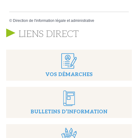
©
Direction de l'information légale et administrative
LIENS DIRECT
VOS DÉMARCHES
BULLETINS D’INFORMATION