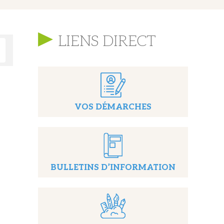
LIENS DIRECT
VOS DÉMARCHES
BULLETINS D’INFORMATION