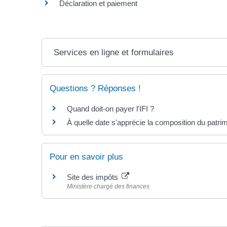
Déclaration et paiement
Services en ligne et formulaires
Questions ? Réponses !
Quand doit-on payer l'IFI ?
À quelle date s'apprécie la composition du patri
Pour en savoir plus
Site des impôts
Ministère chargé des finances