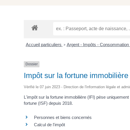
Accueil particuliers
Argent - Impôts - Consommation
>
Dossier
Impôt sur la fortune immobilière 
Vérifié le 07 juin 2023 - Direction de l'information légale et adm
L'impôt sur la fortune immobilière (IFI) pèse uniquement s
fortune (ISF) depuis 2018.
Personnes et biens concernés
Calcul de l'impôt