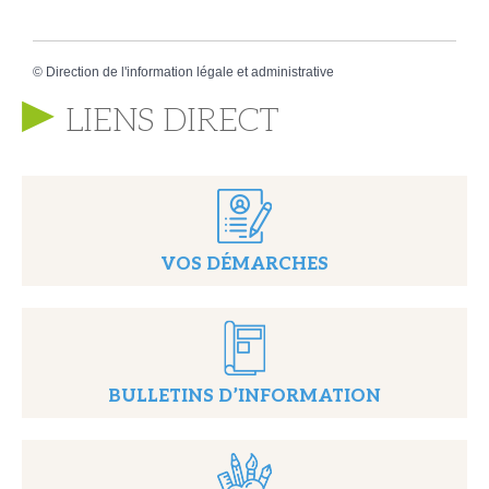
©
Direction de l'information légale et administrative
LIENS DIRECT
VOS DÉMARCHES
BULLETINS D’INFORMATION