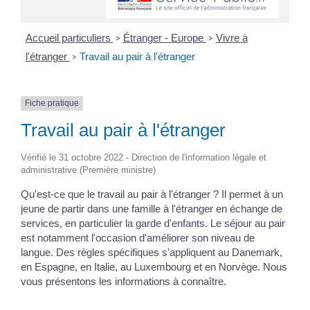
Accueil particuliers
Étranger - Europe
Vivre à
>
>
l'étranger
Travail au pair à l'étranger
>
Fiche pratique
Travail au pair à l'étranger
Vérifié le 31 octobre 2022 - Direction de l'information légale et
administrative (Première ministre)
Qu'est-ce que le travail au pair à l'étranger ? Il permet à un
jeune de partir dans une famille à l'étranger en échange de
services, en particulier la garde d'enfants. Le séjour au pair
est notamment l'occasion d'améliorer son niveau de
langue. Des règles spécifiques s'appliquent au Danemark,
en Espagne, en Italie, au Luxembourg et en Norvège. Nous
vous présentons les informations à connaître.