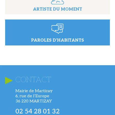
ARTISTE DU MOMENT
PAROLES D'HABITANTS
CONTACT
Mairie de Martizay
6, rue de l’Europe
36 220 MARTIZAY
02 54 28 01 32