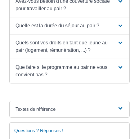
Avez-vous besoin d'une couverture sociale
pour travailler au pair ?
Quelle est la durée du séjour au pair ?
Quels sont vos droits en tant que jeune au
pair (logement, rémunération, ...) ?
Que faire si le programme au pair ne vous
convient pas ?
Textes de référence
Questions ? Réponses !