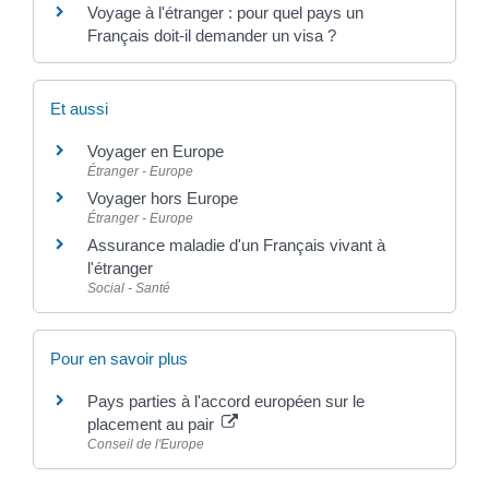
Voyage à l'étranger : pour quel pays un
Français doit-il demander un visa ?
Et aussi
Voyager en Europe
Étranger - Europe
Voyager hors Europe
Étranger - Europe
Assurance maladie d'un Français vivant à
l'étranger
Social - Santé
Pour en savoir plus
Pays parties à l'accord européen sur le
placement au pair
Conseil de l'Europe