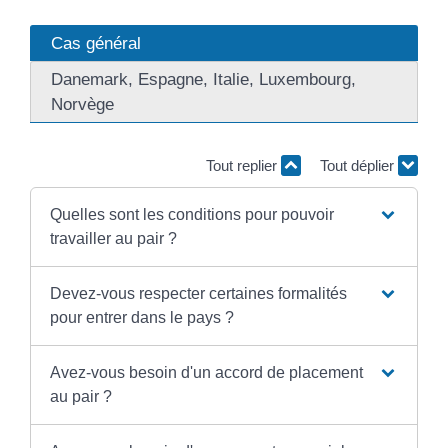
Cas général
Danemark, Espagne, Italie, Luxembourg,
Norvège
Tout replier
Tout déplier
Quelles sont les conditions pour pouvoir
travailler au pair ?
Devez-vous respecter certaines formalités
pour entrer dans le pays ?
Avez-vous besoin d'un accord de placement
au pair ?