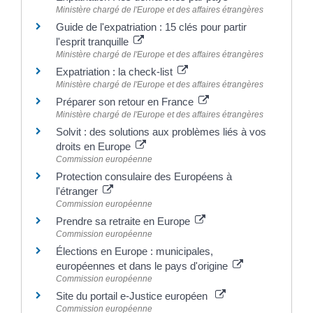
Ministère chargé de l'Europe et des affaires étrangères
Guide de l'expatriation : 15 clés pour partir
l'esprit tranquille
Ministère chargé de l'Europe et des affaires étrangères
Expatriation : la check-list
Ministère chargé de l'Europe et des affaires étrangères
Préparer son retour en France
Ministère chargé de l'Europe et des affaires étrangères
Solvit : des solutions aux problèmes liés à vos
droits en Europe
Commission européenne
Protection consulaire des Européens à
l'étranger
Commission européenne
Prendre sa retraite en Europe
Commission européenne
Élections en Europe : municipales,
européennes et dans le pays d'origine
Commission européenne
Site du portail e-Justice européen
Commission européenne