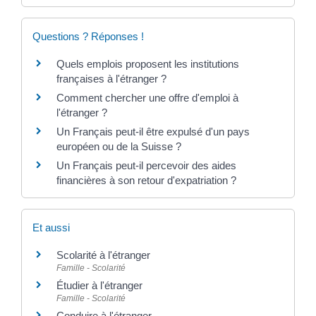
Questions ? Réponses !
Quels emplois proposent les institutions
françaises à l'étranger ?
Comment chercher une offre d'emploi à
l'étranger ?
Un Français peut-il être expulsé d'un pays
européen ou de la Suisse ?
Un Français peut-il percevoir des aides
financières à son retour d'expatriation ?
Et aussi
Scolarité à l'étranger
Famille - Scolarité
Étudier à l'étranger
Famille - Scolarité
Conduire à l'étranger