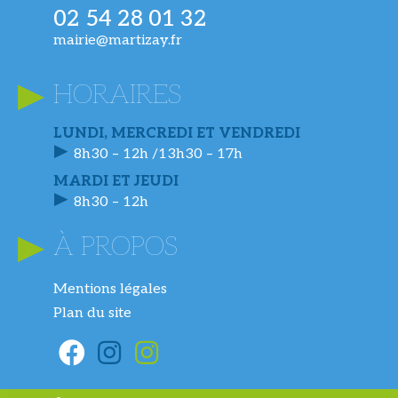
02 54 28 01 32
mairie@martizay.fr
HORAIRES
LUNDI, MERCREDI ET VENDREDI
8h30 – 12h /13h30 – 17h
MARDI ET JEUDI
8h30 – 12h
À PROPOS
Mentions légales
Plan du site