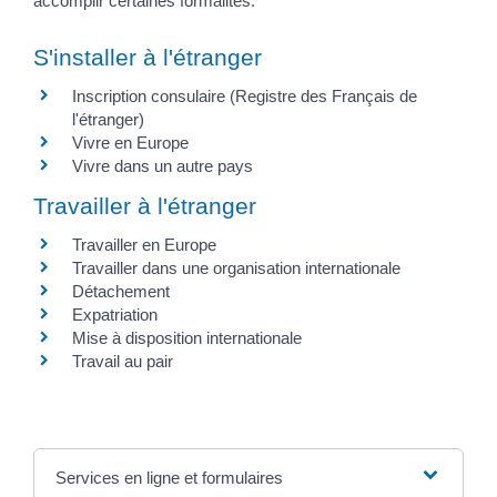
accomplir certaines formalités.
S'installer à l'étranger
Inscription consulaire (Registre des Français de
l'étranger)
Vivre en Europe
Vivre dans un autre pays
Travailler à l'étranger
Travailler en Europe
Travailler dans une organisation internationale
Détachement
Expatriation
Mise à disposition internationale
Travail au pair
Services en ligne et formulaires