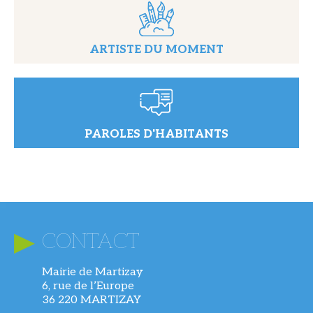
ARTISTE DU MOMENT
PAROLES D'HABITANTS
CONTACT
Mairie de Martizay
6, rue de l’Europe
36 220 MARTIZAY