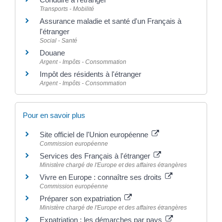
Transports - Mobilité
Assurance maladie et santé d'un Français à
l'étranger
Social - Santé
Douane
Argent - Impôts - Consommation
Impôt des résidents à l'étranger
Argent - Impôts - Consommation
Pour en savoir plus
Site officiel de l'Union européenne
Commission européenne
Services des Français à l'étranger
Ministère chargé de l'Europe et des affaires étrangères
Vivre en Europe : connaître ses droits
Commission européenne
Préparer son expatriation
Ministère chargé de l'Europe et des affaires étrangères
Expatriation : les démarches par pays