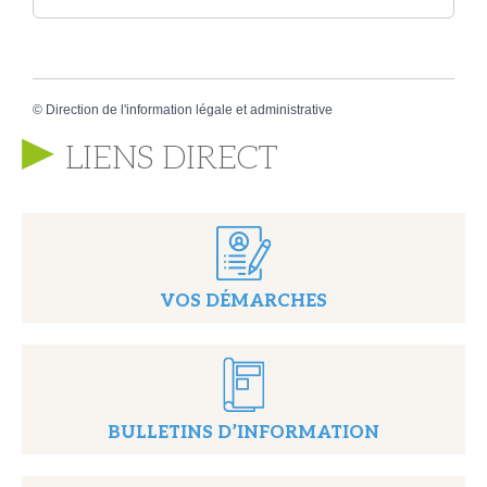
©
Direction de l'information légale et administrative
LIENS DIRECT
VOS DÉMARCHES
BULLETINS D’INFORMATION