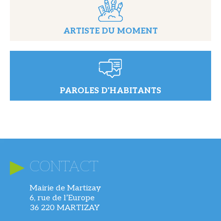
ARTISTE DU MOMENT
PAROLES D'HABITANTS
CONTACT
Mairie de Martizay
6, rue de l’Europe
36 220 MARTIZAY