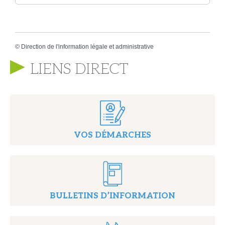
©
Direction de l'information légale et administrative
LIENS DIRECT
VOS DÉMARCHES
BULLETINS D’INFORMATION