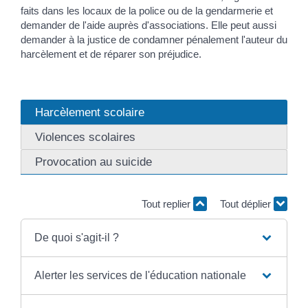
faits dans les locaux de la police ou de la gendarmerie et
demander de l'aide auprès d'associations. Elle peut aussi
demander à la justice de condamner pénalement l'auteur du
harcèlement et de réparer son préjudice.
Harcèlement scolaire
Violences scolaires
Provocation au suicide
Tout replier
Tout déplier
De quoi s'agit-il ?
Alerter les services de l'éducation nationale