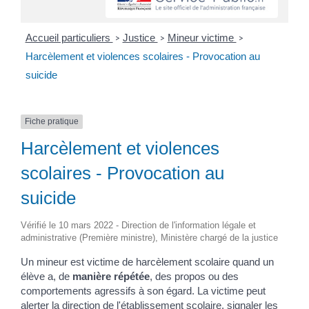
Accueil particuliers
Justice
Mineur victime
>
>
>
Harcèlement et violences scolaires - Provocation au
suicide
Fiche pratique
Harcèlement et violences
scolaires - Provocation au
suicide
Vérifié le 10 mars 2022 - Direction de l'information légale et
administrative (Première ministre), Ministère chargé de la justice
Un mineur est victime de harcèlement scolaire quand un
élève a, de
manière répétée
, des propos ou des
comportements agressifs à son égard. La victime peut
alerter la direction de l'établissement scolaire, signaler les