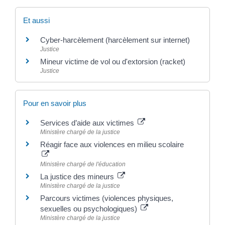
Et aussi
Cyber-harcèlement (harcèlement sur internet)
Justice
Mineur victime de vol ou d'extorsion (racket)
Justice
Pour en savoir plus
Services d’aide aux victimes
Ministère chargé de la justice
Réagir face aux violences en milieu scolaire
Ministère chargé de l'éducation
La justice des mineurs
Ministère chargé de la justice
Parcours victimes (violences physiques,
sexuelles ou psychologiques)
Ministère chargé de la justice