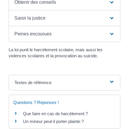
Obtenir des conseils
Saisir la justice
Peines encourues
La loi punit le harcèlement scolaire, mais aussi les
violences scolaires et la provocation au suicide.
Textes de référence
Questions ? Réponses !
Que faire en cas de harcèlement ?
Un mineur peut-il porter plainte ?