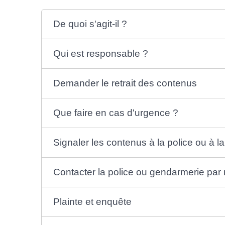
De quoi s'agit-il ?
Qui est responsable ?
Demander le retrait des contenus
Que faire en cas d'urgence ?
Signaler les contenus à la police ou à 
Contacter la police ou gendarmerie par
Plainte et enquête