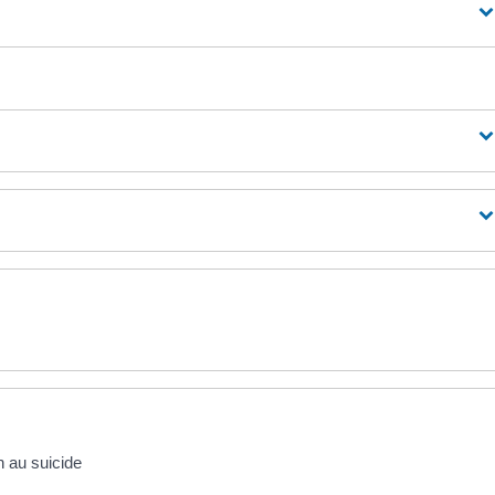
n au suicide