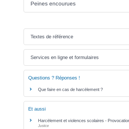
Peines encourues
Textes de référence
Services en ligne et formulaires
Questions ? Réponses !
Que faire en cas de harcèlement ?
Et aussi
Harcèlement et violences scolaires - Provocatio
Justice