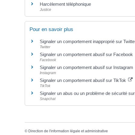
Harcèlement téléphonique
Justice
Pour en savoir plus
Signaler un comportement inapproprié sur Twitt
Twitter
Signaler un comportement abusif sur Facebook
Facebook
Signaler un comportement abusif sur Instagram
Instagram
Signaler un comportement abusif sur TikTok
TikTok
Signaler un abus ou un problème de sécurité s
Snapchat
©
Direction de l'information légale et administrative