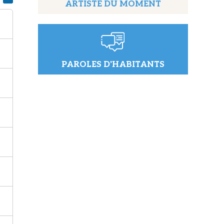
ARTISTE DU MOMENT
PAROLES D'HABITANTS