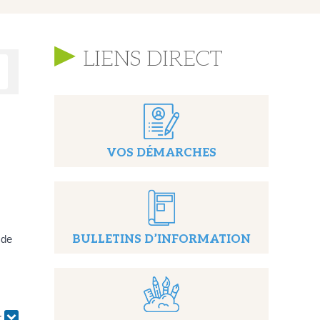
LIENS DIRECT
VOS DÉMARCHES
 de
BULLETINS D’INFORMATION
r