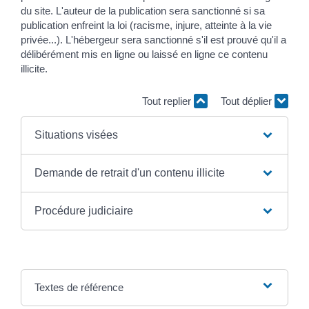
du site. L'auteur de la publication sera sanctionné si sa
publication enfreint la loi (racisme, injure, atteinte à la vie
privée...). L'hébergeur sera sanctionné s'il est prouvé qu'il a
délibérément mis en ligne ou laissé en ligne ce contenu
illicite.
Tout replier
Tout déplier
Situations visées
Demande de retrait d'un contenu illicite
Procédure judiciaire
Textes de référence