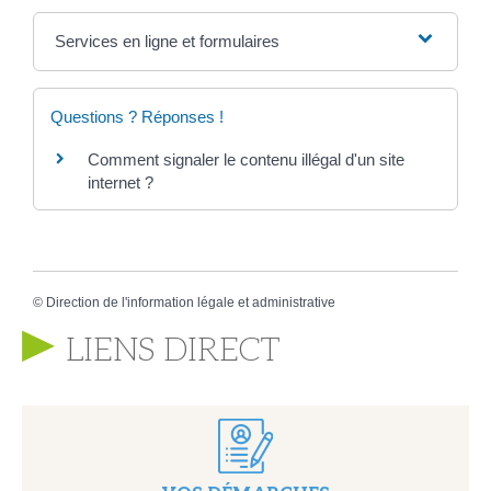
Services en ligne et formulaires
Questions ? Réponses !
Comment signaler le contenu illégal d'un site
internet ?
©
Direction de l'information légale et administrative
LIENS DIRECT