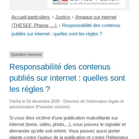
Accueil particuliers
Justice
Arnaque sur internet
>
>
(THESEE, Pharos, ...)
Responsabilité des contenus
>
publiés sur internet : quelles sont les règles ?
Question-réponse
Responsabilité des contenus
publiés sur internet : quelles sont
les règles ?
Vérifié le 03 décembre 2020 - Direction de l'information légale et
administrative (Première ministre)
Si vous êtes victime d'une publication malveillante sur
internet (texte, vidéo, photo,...), vous pouvez le signaler et
demander qu'elle soit retirée. Vous pouvez aussi porter
plainte contre l'auteur de la publication et contre l'hébergeur