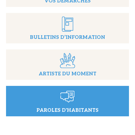
VOS DÉMARCHES
BULLETINS D’INFORMATION
ARTISTE DU MOMENT
PAROLES D'HABITANTS