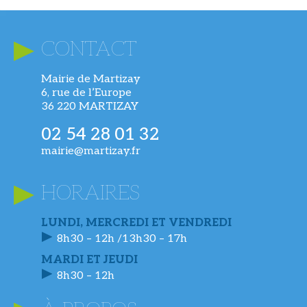
CONTACT
Mairie de Martizay
6, rue de l’Europe
36 220 MARTIZAY
02 54 28 01 32
mairie@martizay.fr
HORAIRES
LUNDI, MERCREDI ET VENDREDI
8h30 – 12h /13h30 – 17h
MARDI ET JEUDI
8h30 – 12h