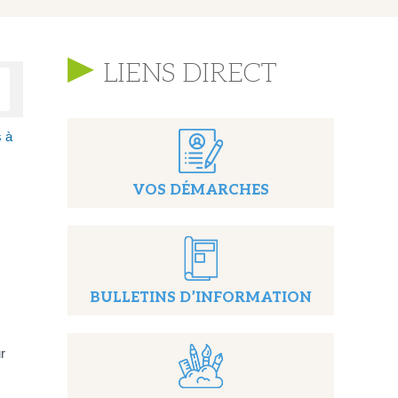
LIENS DIRECT
s à
VOS DÉMARCHES
BULLETINS D’INFORMATION
r