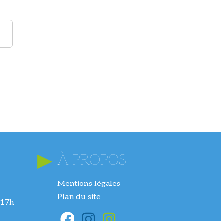
À PROPOS
Mentions légales
Plan du site
 17h