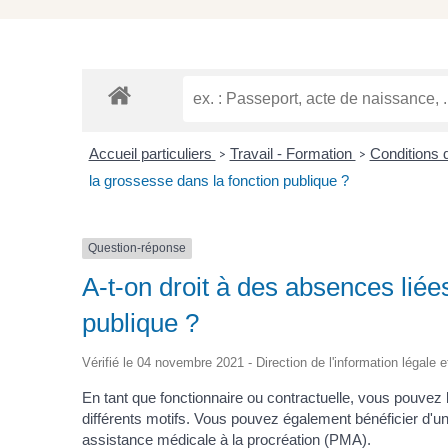
Accueil particuliers
Travail - Formation
Conditions d
>
>
la grossesse dans la fonction publique ?
Question-réponse
A-t-on droit à des absences liée
publique ?
Vérifié le 04 novembre 2021 - Direction de l'information légale e
En tant que fonctionnaire ou contractuelle, vous pouvez
différents motifs. Vous pouvez également bénéficier d'
assistance médicale à la procréation (PMA).