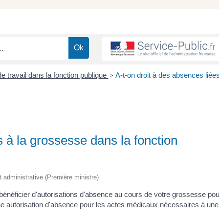
e travail dans la fonction publique
A-t-on droit à des absences liée
>
s à la grossesse dans la fonction
t administrative (Première ministre)
 bénéficier d'autorisations d'absence au cours de votre grossesse pou
une autorisation d'absence pour les actes médicaux nécessaires à une