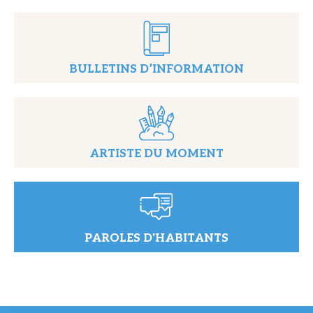
BULLETINS D’INFORMATION
ARTISTE DU MOMENT
PAROLES D'HABITANTS