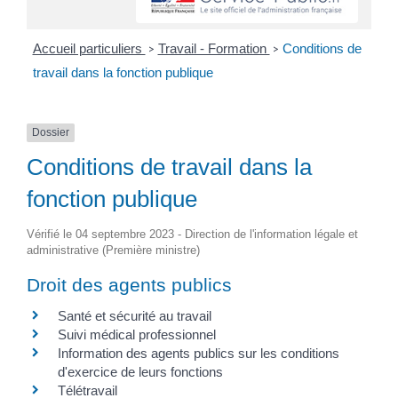
Accueil particuliers
Travail - Formation
Conditions de
>
>
travail dans la fonction publique
Dossier
Conditions de travail dans la
fonction publique
Vérifié le 04 septembre 2023 - Direction de l'information légale et
administrative (Première ministre)
Droit des agents publics
Santé et sécurité au travail
Suivi médical professionnel
Information des agents publics sur les conditions
d'exercice de leurs fonctions
Télétravail