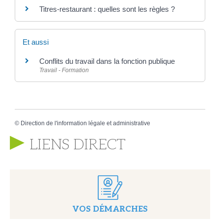
Titres-restaurant : quelles sont les règles ?
Et aussi
Conflits du travail dans la fonction publique
Travail - Formation
©
Direction de l'information légale et administrative
LIENS DIRECT
VOS DÉMARCHES