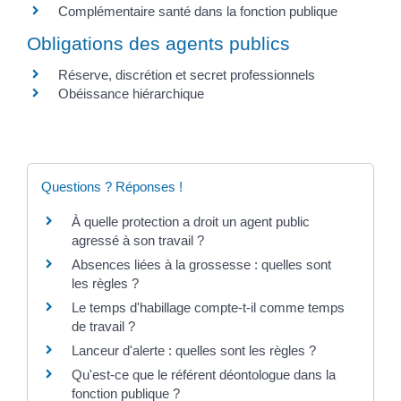
Complémentaire santé dans la fonction publique
Obligations des agents publics
Réserve, discrétion et secret professionnels
Obéissance hiérarchique
Questions ? Réponses !
À quelle protection a droit un agent public
agressé à son travail ?
Absences liées à la grossesse : quelles sont
les règles ?
Le temps d'habillage compte-t-il comme temps
de travail ?
Lanceur d'alerte : quelles sont les règles ?
Qu'est-ce que le référent déontologue dans la
fonction publique ?