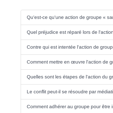
Qu'est-ce qu'une action de groupe « sa
Quel préjudice est réparé lors de l'acti
Contre qui est intentée l'action de grou
Comment mettre en œuvre l'action de g
Quelles sont les étapes de l'action du 
Le conflit peut-il se résoudre par médiat
Comment adhérer au groupe pour être 