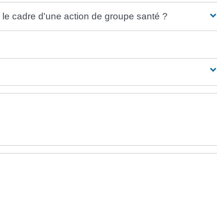
 le cadre d'une action de groupe santé ?