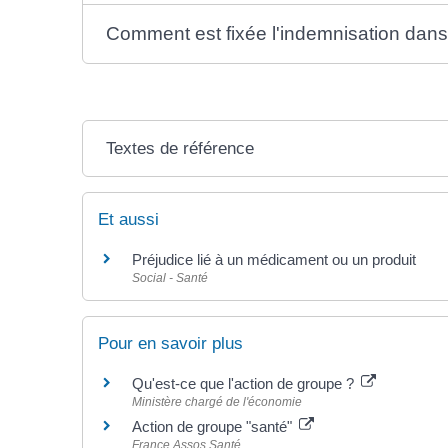
Comment est fixée l'indemnisation dans
Textes de référence
Et aussi
Préjudice lié à un médicament ou un produit
Social - Santé
Pour en savoir plus
Qu'est-ce que l'action de groupe ?
Ministère chargé de l'économie
Action de groupe "santé"
France Assos Santé