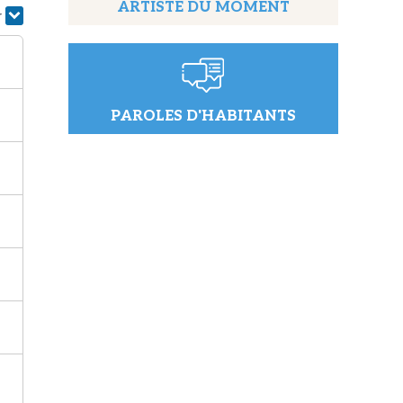
ARTISTE DU MOMENT
r
PAROLES D'HABITANTS