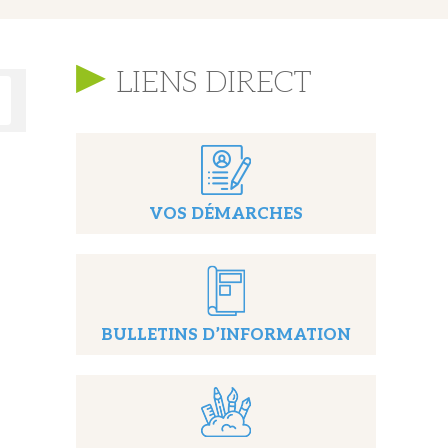
LIENS DIRECT
VOS DÉMARCHES
BULLETINS D’INFORMATION