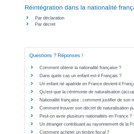
Réintégration dans la nationalité franç
Par déclaration
Par décret
Questions ? Réponses !
Comment obtenir la nationalité française ?
Dans quels cas un enfant est-il Français ?
Un enfant né apatride en France devient-il Franç
Qu'est-que la cérémonie de naturalisation (accue
Nationalité française : comment justifier de son 
Comment trouver son décret de naturalisation publ
Peut-on avoir plusieurs nationalités en France ?
Un étranger contribuant au rayonnement de la Fra
Comment acheter un timbre fiscal ?