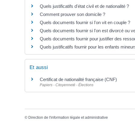
Quels justificatifs d'état civil et de nationalité ?
Comment prouver son domicile ?
Quels documents fournir si l'on vit en couple ?
Quels documents fournir si l'on est divorcé ou v
Quels documents fournir pour justifier des resso
Quels justificatifs fournir pour les enfants mineur
Et aussi
Certificat de nationalité française (CNF)
Papiers - Citoyenneté - Élections
©
Direction de l'information légale et administrative