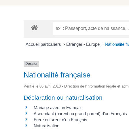
Accueil particuliers
Étranger - Europe
Nationalité f
>
>
Dossier
Nationalité française
Vérifié le 06 avril 2018 - Direction de l'information légale et adm
Déclaration ou naturalisation
Mariage avec un Français
Ascendant (parent ou grand-parent) d'un Français
Frère ou sœur d'un Français
Naturalisation