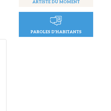
ARTISTE DU MOMENT
PAROLES D'HABITANTS