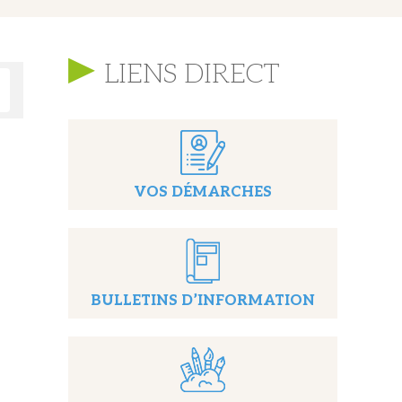
LIENS DIRECT
VOS DÉMARCHES
BULLETINS D’INFORMATION